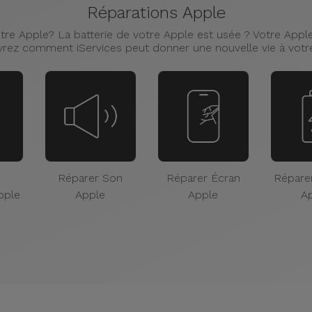
Réparations Apple
re Apple? La batterie de votre Apple est usée ? Votre Apple 
rez comment iServices peut donner une nouvelle vie à votr
Réparer Son
Réparer Écran
Réparer
pple
Apple
Apple
A