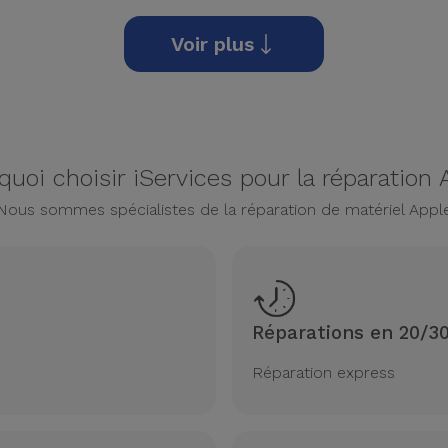
Voir plus
quoi choisir iServices pour la réparation 
Nous sommes spécialistes de la réparation de matériel Appl
Réparations en 20/3
Réparation express