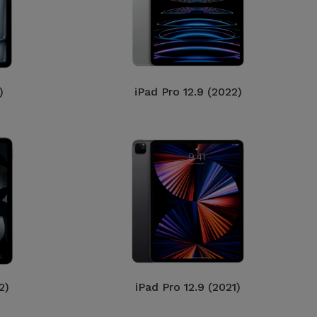
)
iPad Pro 12.9 (2022)
2)
iPad Pro 12.9 (2021)