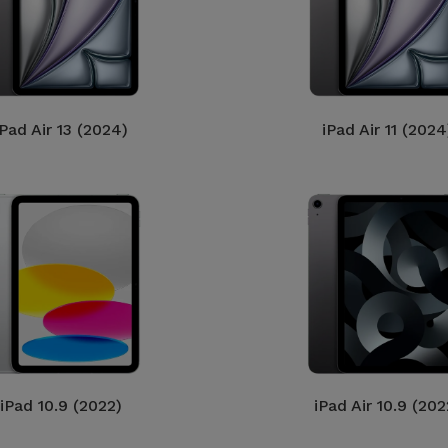
iPad Air 13 (2024)
iPad Air 11 (2024
iPad 10.9 (2022)
iPad Air 10.9 (202