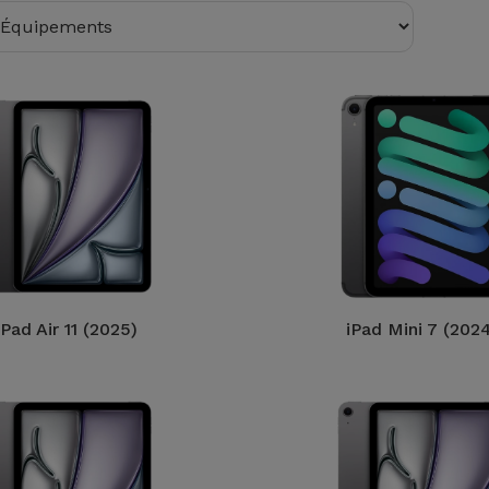
iPad Air 11 (2025)
iPad Mini 7 (202