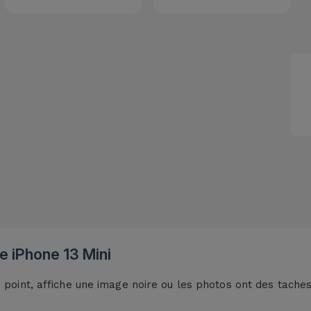
e iPhone 13 Mini
u point, affiche une image noire ou les photos ont des tach