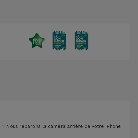
es ? Nous réparons la caméra arrière de votre iPhone