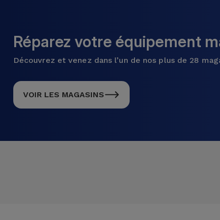
Réparez votre équipement ma
Découvrez et venez dans l’un de nos plus de 28 mag
VOIR LES MAGASINS