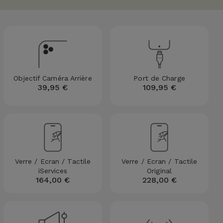
Objectif Caméra Arrière
Port de Charge
39,95 €
109,95 €
Verre / Ecran / Tactile
Verre / Ecran / Tactile
iServices
Original
164,00 €
228,00 €