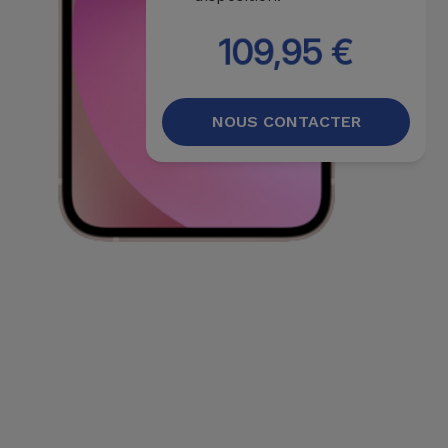
109,95 €
NOUS CONTACTER