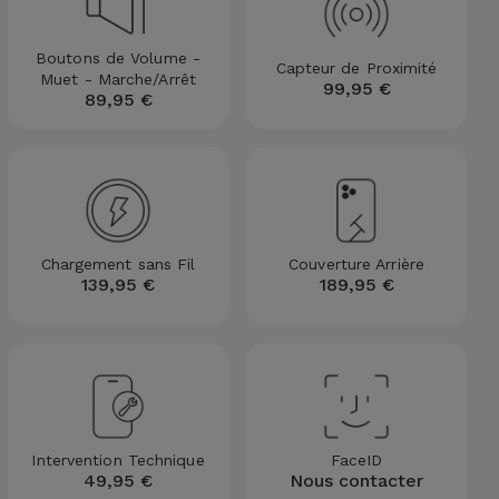
Boutons de Volume -
Capteur de Proximité
Muet - Marche/Arrêt
99,95 €
89,95 €
Chargement sans Fil
Couverture Arrière
139,95 €
189,95 €
Intervention Technique
FaceID
49,95 €
Nous contacter