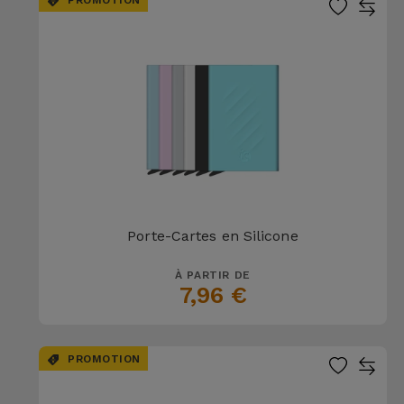
Porte-Cartes en Silicone
À PARTIR DE
7,96 €
PROMOTION