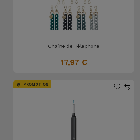
Chaîne de Téléphone
17,97 €
PROMOTION