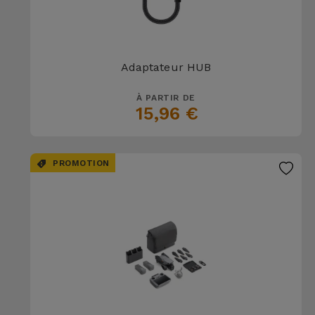
Adaptateur HUB
À PARTIR DE
15,96 €
PROMOTION