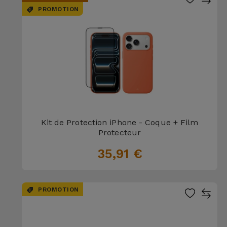
PROMOTION
Kit de Protection iPhone - Coque + Film
Protecteur
35,91 €
PROMOTION