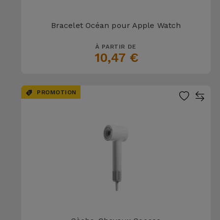
Bracelet Océan pour Apple Watch
À PARTIR DE
10,47 €
PROMOTION