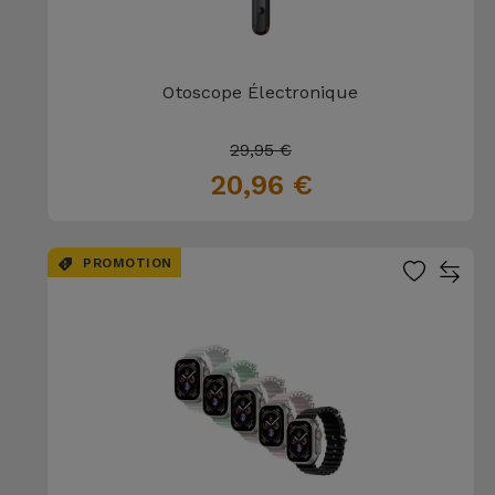
Otoscope Électronique
29,95 €
20,96 €
PROMOTION