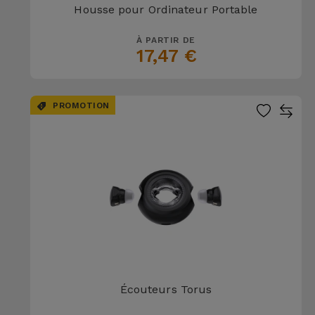
Housse pour Ordinateur Portable
À PARTIR DE
17,47 €
PROMOTION
Écouteurs Torus