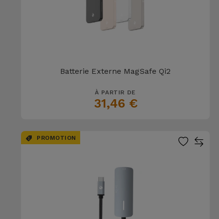
Batterie Externe MagSafe Qi2
À PARTIR DE
31,46 €
PROMOTION