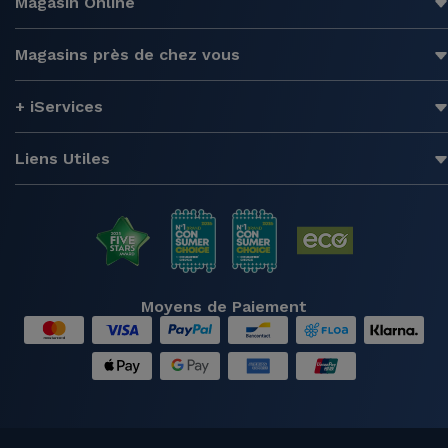
Magasin Online
Magasins près de chez vous
+ iServices
Liens Utiles
Moyens de Paiement