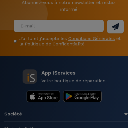
Abonnez-vous à notre newsletter et restez
informé
J’ai lu et j’accepte les
Conditions Générales
et
la
Politique de Confidentialité
App iServices
Votre boutique de réparation
Société