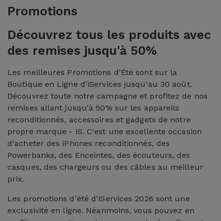
Promotions
Découvrez tous les produits avec
des remises jusqu'à 50%
Les meilleures Promotions d'Été sont sur la
Boutique en Ligne d'iServices jusqu'au 30 août.
Découvrez toute notre campagne et profitez de nos
remises allant jusqu'à 50% sur les appareils
reconditionnés, accessoires et gadgets de notre
propre marque - iS. C'est une excellente occasion
d'acheter des iPhones reconditionnés, des
Powerbanks, des Enceintes, des écouteurs, des
casques, des chargeurs ou des câbles au meilleur
prix.
Les promotions d'été d'iServices 2026 sont une
exclusivité en ligne. Néanmoins, vous pouvez en