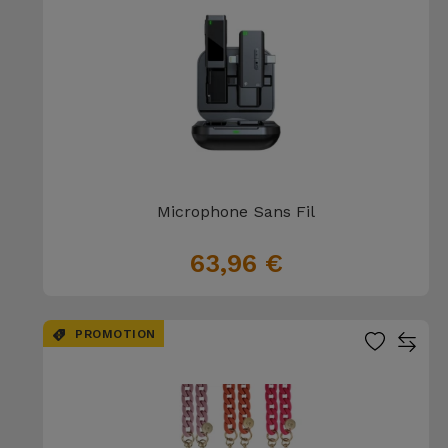
Microphone Sans Fil
63,96 €
PROMOTION