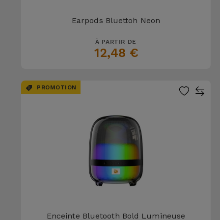
Earpods Bluettoh Neon
À PARTIR DE
12,48 €
PROMOTION
Enceinte Bluetooth Bold Lumineuse