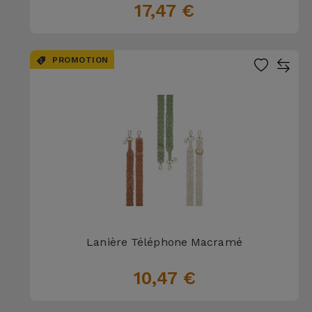
17,47 €
PROMOTION
Lanière Téléphone Macramé
10,47 €