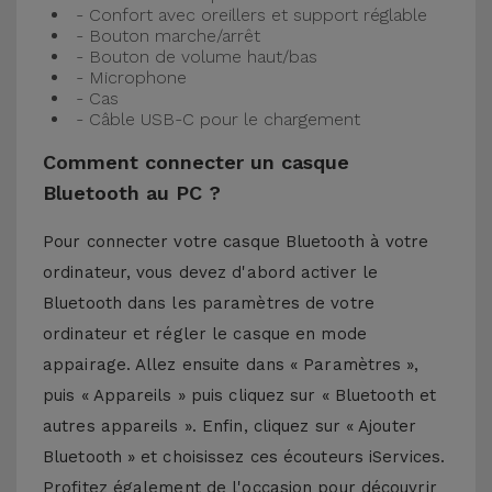
- Confort avec oreillers et support réglable
- Bouton marche/arrêt
- Bouton de volume haut/bas
- Microphone
- Cas
- Câble USB-C pour le chargement
Comment connecter un casque
Bluetooth au PC ?
Pour connecter votre casque Bluetooth à votre
ordinateur, vous devez d'abord activer le
Bluetooth dans les paramètres de votre
ordinateur et régler le casque en mode
appairage. Allez ensuite dans « Paramètres »,
puis « Appareils » puis cliquez sur « Bluetooth et
autres appareils ». Enfin, cliquez sur « Ajouter
Bluetooth » et choisissez ces écouteurs iServices.
Profitez également de l'occasion pour découvrir