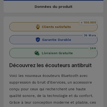
Données du produit
+ 100.000
Clients satisfaits
36 Mois
Garantie Durable
24H
Livraison Gratuite
Découvrez les écouteurs antibruit
Voici les nouveaux écouteurs Bluetooth avec
suppression du bruit d'iServices, un accessoire
conçu pour ceux qui recherchent une haute
qualité sonore, de la technologie et du confort.
Grâce à leur conception moderne et pliable, ces