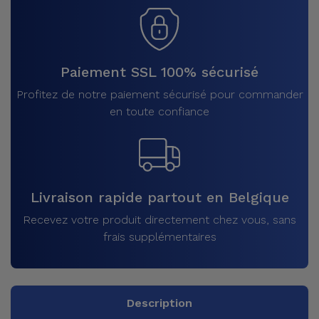
Paiement SSL 100% sécurisé
Profitez de notre paiement sécurisé pour commander
en toute confiance
Livraison rapide partout en Belgique
Recevez votre produit directement chez vous, sans
frais supplémentaires
Description