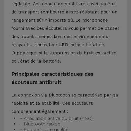
réglable. Ces écouteurs sont livrés avec un étui
de transport rembourré assez résistant pour un
rangement sûr n'importe où. Le microphone
fourni avec ces écouteurs vous permet de passer
des appels même dans des environnements
bruyants. L'indicateur LED indique l'état de
l'appairage, si la suppression du bruit est active
et l'état de la batterie.
Principales caractéristiques des
écouteurs antibruit
La connexion via Bluetooth se caractérise par sa
rapidité et sa stabilité. Ces écouteurs
comprennent également :
- Annulation active du bruit (ANC)
- Bluetooth rapide
- Son de haute qualité