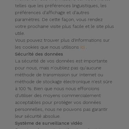
telles que les préférences linguistiques, les
préférences d'affichage et d'autres
paramètres. De cette façon, vous rendez
votre prochaine visite plus facile et le site plus
utile.
Vous pouvez trouver plus d'informations sur
les cookies que nous utilisons
ici
.
Sécurité des données
La sécurité de vos données est importante
pour nous, mais n'oubliez pas qu'aucune
méthode de transmission sur Internet ou
méthode de stockage électronique n'est sûre
à 100 %. Bien que nous nous efforcions
d’utiliser des moyens commercialement
acceptables pour protéger vos données
personnelles, nous ne pouvons pas garantir
leur sécurité absolue.
Système de surveillance vidéo