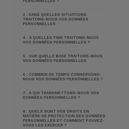
PERSONNELLES ?
3 . DANS QUELLES SITUATIONS
TRAITONS-NOUS VOS DONNÉES
PERSONNELLES
4 . À QUELLES FINS TRAITONS-NOUS
VOS DONNÉES PERSONNELLES ?
5 . SUR QUELLE BASE TRAITONS-NOUS
VOS DONNÉES PERSONNELLES
6 . COMBIEN DE TEMPS CONSERVONS-
NOUS VOS DONNÉES PERSONNELLES ?
7 . A QUI TRANSMETTONS-NOUS VOS
DONNÉES PERSONNELLES ?
8 . QUELS SONT VOS DROITS EN
MATIÈRE DE PROTECTION DES DONNÉES
PERSONNELLES ET COMMENT POUVEZ-
VOUS LES EXERCER ?