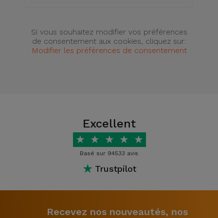
Si vous souhaitez modifier vos préférences
de consentement aux cookies, cliquez sur:
Modifier les préférences de consentement
Excellent
★
★
★
★
★
Basé sur 94533 avis
★
Trustpilot
Recevez nos nouveautés, nos