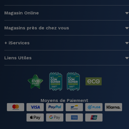
Magasin Online
Magasins près de chez vous
+ iServices
Liens Utiles
Moyens de Paiement