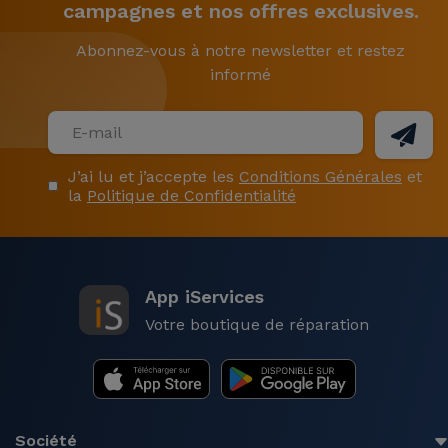
campagnes et nos offres exclusives.
Abonnez-vous à notre newsletter et restez
informé
J’ai lu et j’accepte les
Conditions Générales
et
la
Politique de Confidentialité
App iServices
Votre boutique de réparation
Société