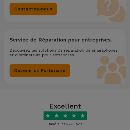
Contactez-nous
Service de Réparation pour entreprises.
Découvrez les solutions de réparation de smartphones
et d'ordinateurs pour entreprises.
Devenir un Partenaire
Excellent
★
★
★
★
★
Basé sur 94245 avis