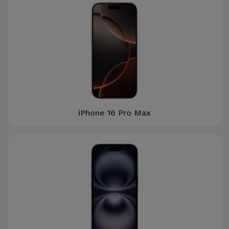
iPhone 16 Pro Max