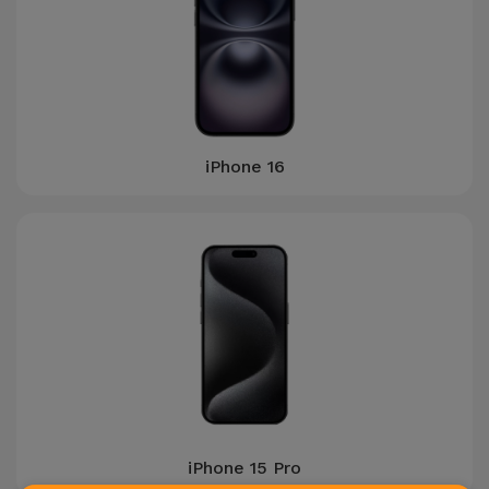
iPhone 16
iPhone 15 Pro