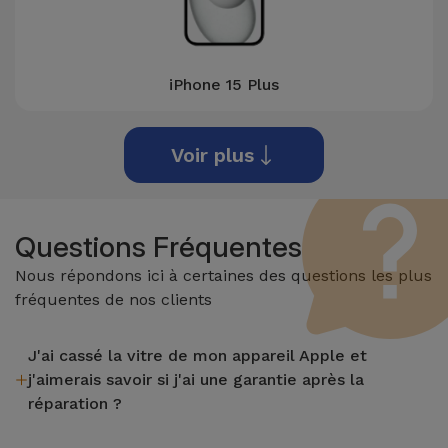
iPhone 15 Plus
Voir plus
Questions Fréquentes
Nous répondons ici à certaines des questions les plus
fréquentes de nos clients
J'ai cassé la vitre de mon appareil Apple et
j'aimerais savoir si j'ai une garantie après la
réparation ?
Après avoir réparé la vitre de votre appareil de Apple dans