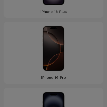
iPhone 16 Plus
iPhone 16 Pro