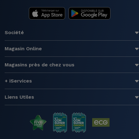
Société
Magasin Online
Magasins près de chez vous
+ iServices
Liens Utiles