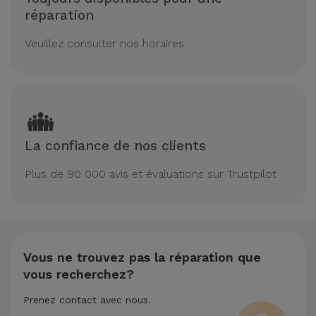
réparation
Veuillez consulter nos horaires
La confiance de nos clients
Plus de 90 000 avis et évaluations sur Trustpilot
Vous ne trouvez pas la réparation que
vous recherchez?
Prenez contact avec nous.