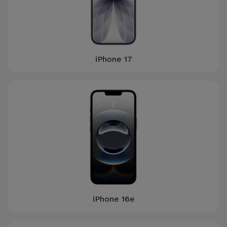
iPhone 17
iPhone 16e