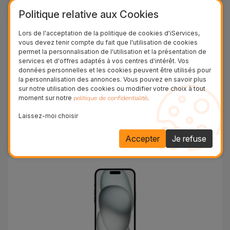
Politique relative aux Cookies
Lors de l'acceptation de la politique de cookies d'iServices,
vous devez tenir compte du fait que l'utilisation de cookies
permet la personnalisation de l'utilisation et la présentation de
services et d'offres adaptés à vos centres d'intérêt. Vos
données personnelles et les cookies peuvent être utilisés pour
la personnalisation des annonces. Vous pouvez en savoir plus
sur notre utilisation des cookies ou modifier votre choix à tout
moment sur notre
.
politique de confidentialité
Laissez-moi choisir
iPhone 15 Pro Max
Accepter
Je refuse