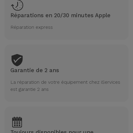
Réparations en 20/30 minutes Apple
Réparation express
Garantie de 2 ans
La réparation de votre équipement chez iServices
est garantie 2 ans
Toujours disponibles pour une