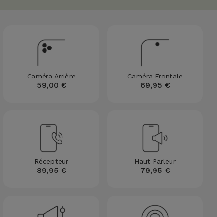
Caméra Arrière
Caméra Frontale
59,00 €
69,95 €
Récepteur
Haut Parleur
89,95 €
79,95 €