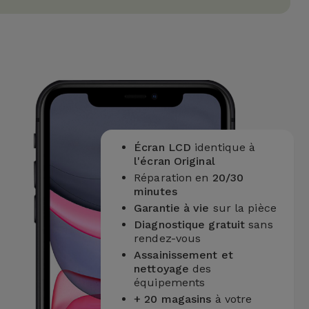
Écran LCD
identique à
l'écran Original
Réparation en
20/30
minutes
Garantie à vie
sur la pièce
Diagnostique gratuit
sans
rendez-vous
Assainissement et
nettoyage
des
équipements
+ 20 magasins
à votre