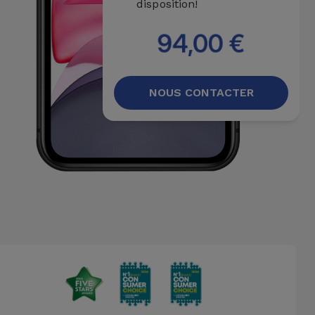
disposition!
94,00 €
NOUS CONTACTER