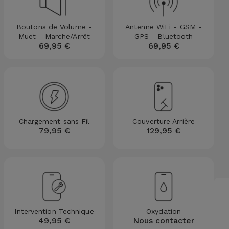
Boutons de Volume -
Antenne WiFi - GSM -
Muet - Marche/Arrêt
GPS - Bluetooth
69,95 €
69,95 €
Chargement sans Fil
Couverture Arrière
79,95 €
129,95 €
Intervention Technique
Oxydation
49,95 €
Nous contacter