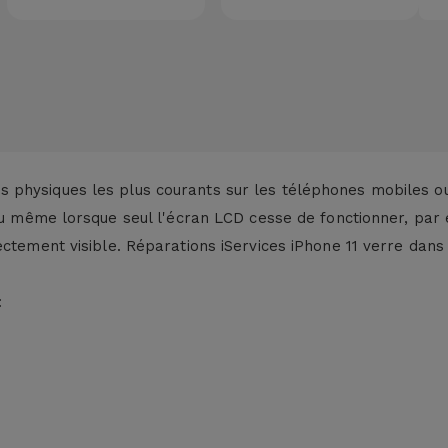
 physiques les plus courants sur les téléphones mobiles o
 même lorsque seul l'écran LCD cesse de fonctionner, par 
ctement visible. Réparations iServices iPhone 11 verre dans
: