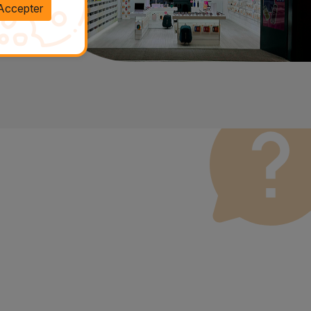
Accepter