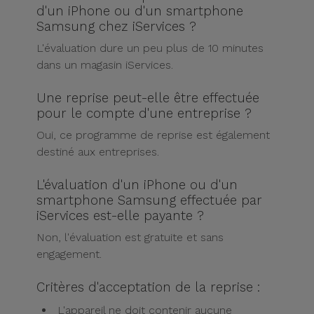
d'un iPhone ou d'un smartphone
Samsung chez iServices ?
L'évaluation dure un peu plus de 10 minutes
dans un magasin iServices.
Une reprise peut-elle être effectuée
pour le compte d'une entreprise ?
Oui, ce programme de reprise est également
destiné aux entreprises.
L'évaluation d'un iPhone ou d'un
smartphone Samsung effectuée par
iServices est-elle payante ?
Non, l'évaluation est gratuite et sans
engagement.
Critères d'acceptation de la reprise :
L'appareil ne doit contenir aucune