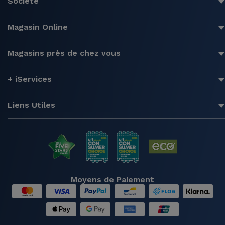
Société
Magasin Online
Magasins près de chez vous
+ iServices
Liens Utiles
Moyens de Paiement