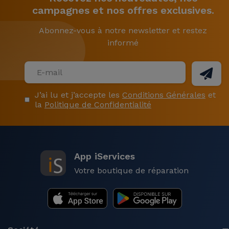
campagnes et nos offres exclusives.
Abonnez-vous à notre newsletter et restez
informé
J’ai lu et j’accepte les
Conditions Générales
et
la
Politique de Confidentialité
App iServices
Votre boutique de réparation