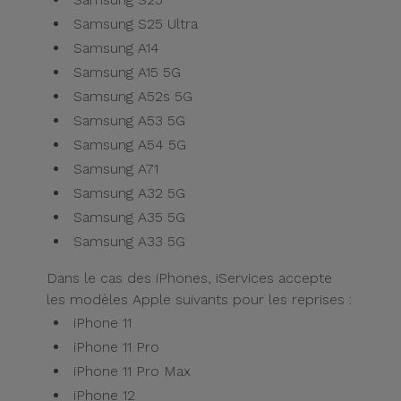
Samsung S25 Ultra
Samsung A14
Samsung A15 5G
Samsung A52s 5G
Samsung A53 5G
Samsung A54 5G
Samsung A71
Samsung A32 5G
Samsung A35 5G
Samsung A33 5G
Dans le cas des iPhones, iServices accepte
les modèles Apple suivants pour les reprises :
iPhone 11
iPhone 11 Pro
iPhone 11 Pro Max
iPhone 12