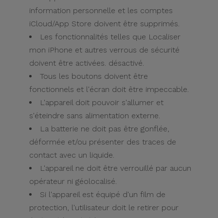
information personnelle et les comptes
iCloud/App Store doivent être supprimés.
Les fonctionnalités telles que Localiser
mon iPhone et autres verrous de sécurité
doivent être activées. désactivé.
Tous les boutons doivent être
fonctionnels et l'écran doit être impeccable.
L'appareil doit pouvoir s'allumer et
s'éteindre sans alimentation externe.
La batterie ne doit pas être gonflée,
déformée et/ou présenter des traces de
contact avec un liquide.
L'appareil ne doit être verrouillé par aucun
opérateur ni géolocalisé.
Si l'appareil est équipé d'un film de
protection, l'utilisateur doit le retirer pour