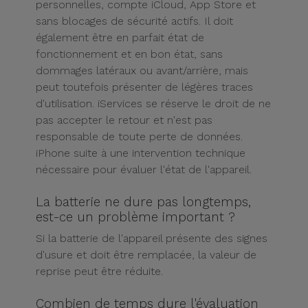
personnelles, compte iCloud, App Store et
sans blocages de sécurité actifs.
Il doit
également être en parfait état de
fonctionnement et en bon état, sans
dommages latéraux ou avant/arrière, mais
peut toutefois présenter de légères traces
d'utilisation.
iServices se réserve le droit de ne
pas accepter le retour et n'est pas
responsable de toute perte de données.
iPhone suite à une intervention technique
nécessaire pour évaluer l'état de l'appareil.
La batterie ne dure pas longtemps,
est-ce un problème important ?
Si la batterie de l'appareil présente des signes
d'usure et doit être remplacée, la valeur de
reprise peut être réduite.
Combien de temps dure l'évaluation