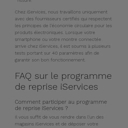
fissuré.
Chez iServices, nous travaillons uniquement
avec des fournisseurs certifiés qui respectent
les principes de l'économie circulaire pour les
produits électroniques. Lorsque votre
smartphone ou votre montre connectée
arrive chez iServices, il est soumis à plusieurs
tests portant sur 40 paramètres afin de
garantir son bon fonctionnement.
FAQ sur le programme
de reprise iServices
Comment participer au programme
de reprise iServices ?
Il vous suffit de vous rendre dans l'un des
magasins iServices et de déposer votre