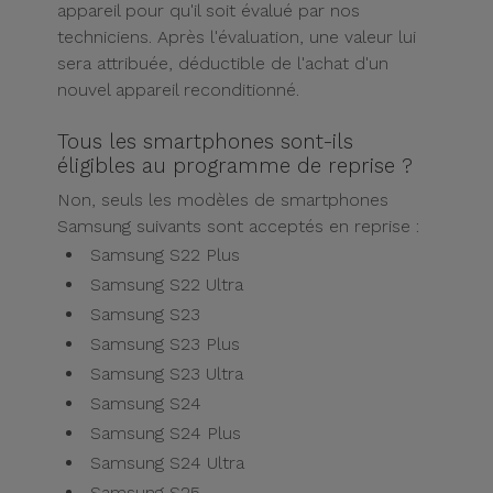
appareil pour qu'il soit évalué par nos
techniciens. Après l'évaluation, une valeur lui
sera attribuée, déductible de l'achat d'un
nouvel appareil reconditionné.
Tous les smartphones sont-ils
éligibles au programme de reprise ?
Non, seuls les modèles de smartphones
Samsung suivants sont acceptés en reprise :
Samsung S22 Plus
Samsung S22 Ultra
Samsung S23
Samsung S23 Plus
Samsung S23 Ultra
Samsung S24
Samsung S24 Plus
Samsung S24 Ultra
Samsung S25