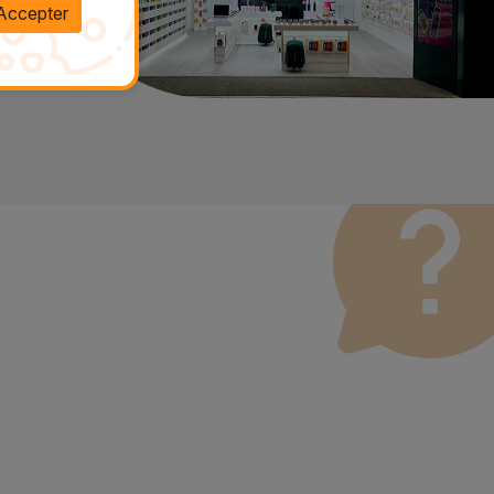
Accepter