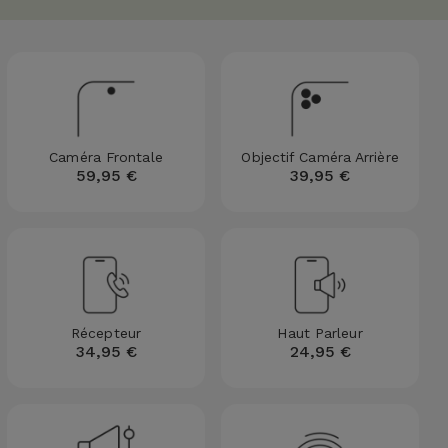
Caméra Frontale
Objectif Caméra Arrière
59,95 €
39,95 €
Récepteur
Haut Parleur
34,95 €
24,95 €