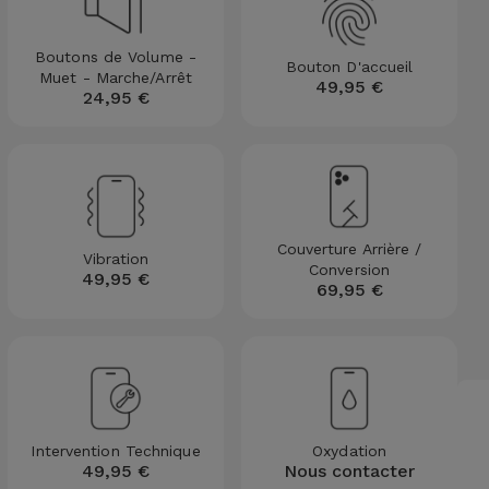
Boutons de Volume -
Bouton D'accueil
Muet - Marche/Arrêt
49,95 €
24,95 €
Couverture Arrière /
Vibration
Conversion
49,95 €
69,95 €
Intervention Technique
Oxydation
49,95 €
Nous contacter