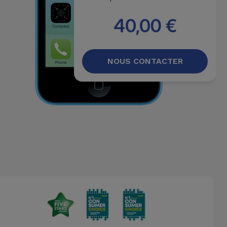
40,00 €
NOUS CONTACTER