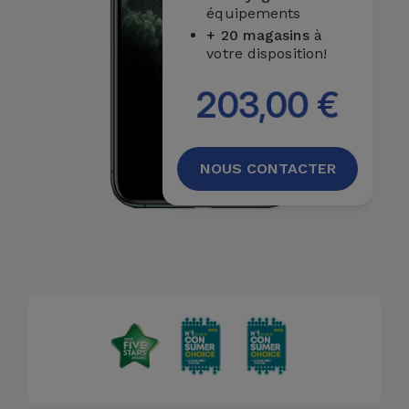
équipements
+ 20 magasins
à
votre disposition!
203,00 €
NOUS CONTACTER