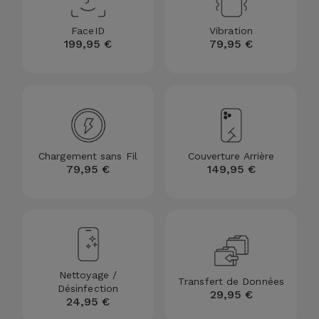
FaceID
Vibration
199,95 €
79,95 €
Chargement sans Fil
Couverture Arrière
79,95 €
149,95 €
Nettoyage /
Transfert de Données
Désinfection
29,95 €
24,95 €