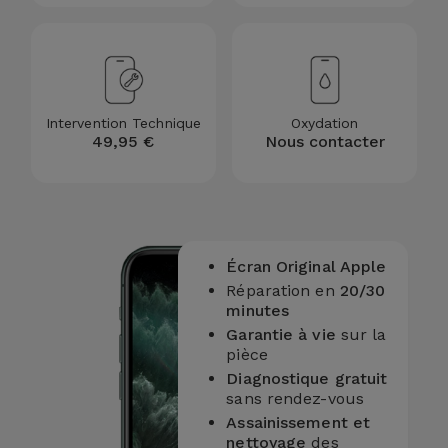
Intervention Technique
Oxydation
49,95 €
Nous contacter
Écran Original Apple
Réparation en
20/30
minutes
Garantie à vie
sur la
pièce
Diagnostique gratuit
sans rendez-vous
Assainissement et
nettoyage
des