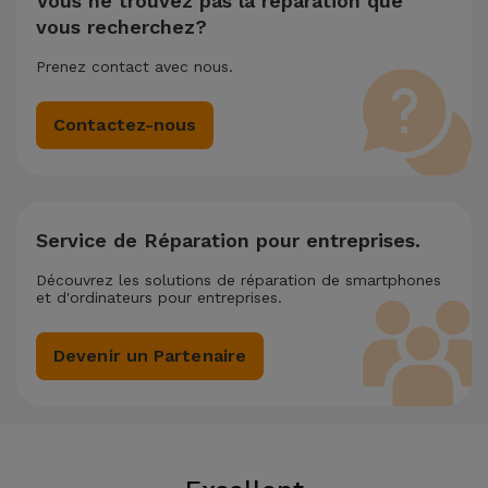
Vous ne trouvez pas la réparation que
vous recherchez?
Prenez contact avec nous.
Contactez-nous
Service de Réparation pour entreprises.
Découvrez les solutions de réparation de smartphones
et d'ordinateurs pour entreprises.
Devenir un Partenaire