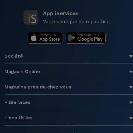
App iServices
Votre boutique de réparation
Société
Magasin Online
Magasins près de chez vous
+ iServices
Liens Utiles