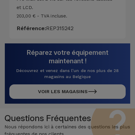
et LCD.
203,00 € - TVA incluse.
Référence:
REP315242
Réparez votre équipement
maintenant !
Découvrez et venez dans l’un de nos plus de 28
magasins au Belgique
VOIR LES MAGASINS
Questions Fréquentes
Nous répondons ici à certaines des questions les plus
fréquentes de nos clients