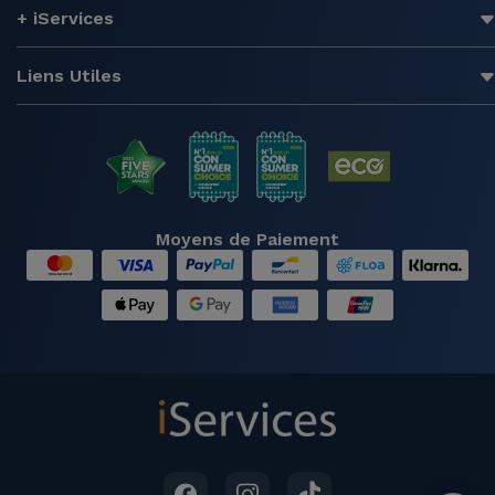
+ iServices
Liens Utiles
Moyens de Paiement