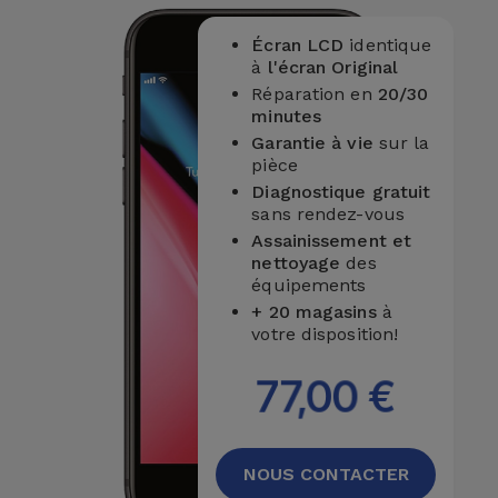
Écran LCD
identique
à
l'écran Original
Réparation en
20/30
minutes
Garantie à vie
sur la
pièce
Diagnostique gratuit
sans rendez-vous
Assainissement et
nettoyage
des
équipements
+ 20 magasins
à
votre disposition!
77,00 €
NOUS CONTACTER