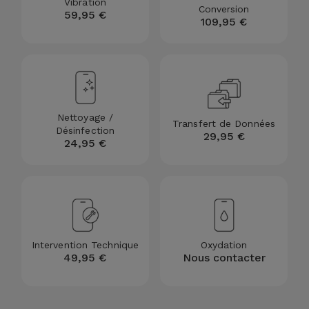
Vibration
Conversion
59,95 €
109,95 €
Nettoyage /
Transfert de Données
Désinfection
29,95 €
24,95 €
Intervention Technique
Oxydation
49,95 €
Nous contacter