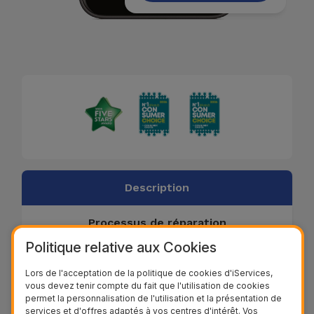
Description
Processus de réparation
Politique relative aux Cookies
Lors de l'acceptation de la politique de cookies d'iServices,
L'écran fissuré ou endommagé est l'un des
vous devez tenir compte du fait que l'utilisation de cookies
dommages physiques les plus courants sur
permet la personnalisation de l'utilisation et la présentation de
services et d'offres adaptés à vos centres d'intérêt. Vos