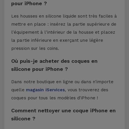
pour iPhone ?
Les housses en silicone liquide sont très faciles à
mettre en place : insérez la partie supérieure de
l'équipement à l'intérieur de la housse et placez
la partie inférieure en exerçant une légère
pression sur les coins.
Où puis-je acheter des coques en
silicone pour iPhone ?
Dans notre boutique en ligne ou dans n'importe
quelle
magasin iServices
, vous trouverez des
coques pour tous les modèles d'iPhone !
Comment nettoyer une coque iPhone en
silicone ?