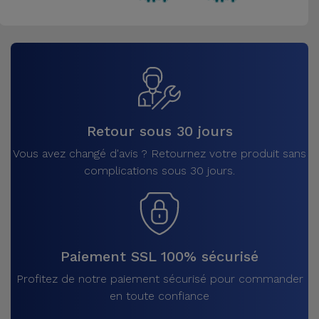
Retour sous 30 jours
Vous avez changé d'avis ? Retournez votre produit sans
complications sous 30 jours.
Paiement SSL 100% sécurisé
Profitez de notre paiement sécurisé pour commander
en toute confiance