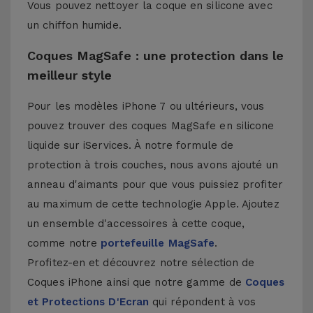
Vous pouvez nettoyer la coque en silicone avec
un chiffon humide.
Coques MagSafe : une protection dans le
meilleur style
Pour les modèles iPhone 7 ou ultérieurs, vous
pouvez trouver des coques MagSafe en silicone
liquide sur iServices. À notre formule de
protection à trois couches, nous avons ajouté un
anneau d'aimants pour que vous puissiez profiter
au maximum de cette technologie Apple. Ajoutez
un ensemble d'accessoires à cette coque,
comme notre
portefeuille MagSafe
.
Profitez-en et découvrez notre sélection de
Coques iPhone
ainsi que notre gamme de
Coques
et Protections D'Ecran
qui répondent à vos