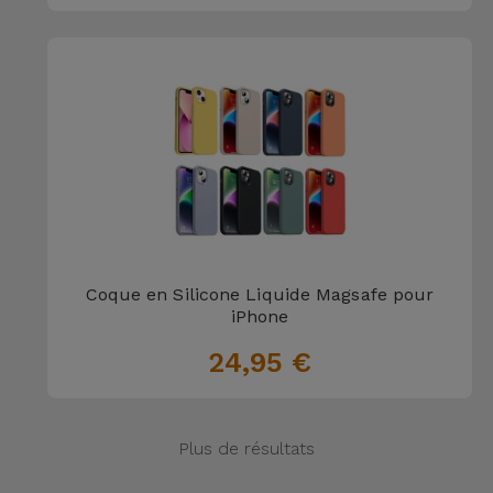
Coque en Silicone Liquide Magsafe pour
iPhone
24,95 €
Plus de résultats