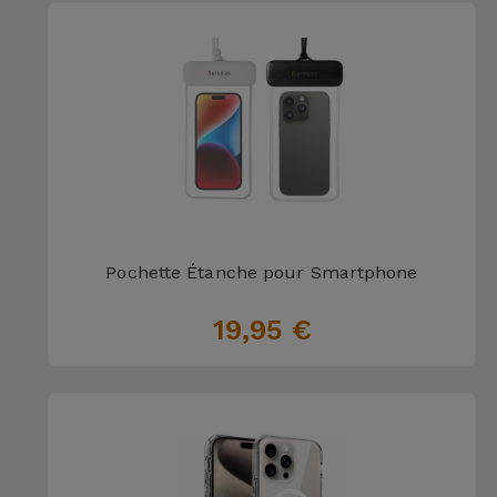
Pochette Étanche pour Smartphone
19,95 €