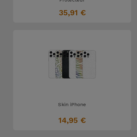
35,91 €
Skin iPhone
14,95 €