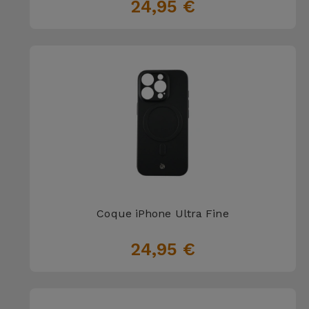
24,95 €
Coque iPhone Ultra Fine
24,95 €