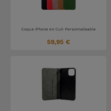
Coque iPhone en Cuir Personnalisable
59,95 €