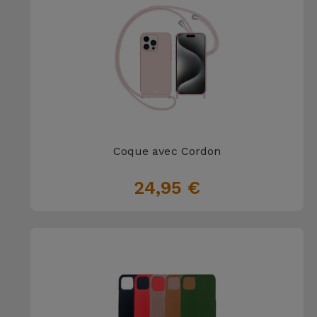
Coque avec Cordon
24,95 €