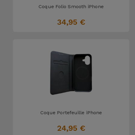
Coque Folio Smooth iPhone
34,95 €
Coque Portefeuille iPhone
24,95 €