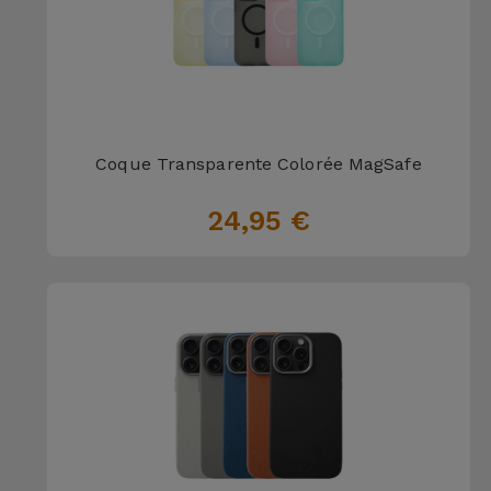
Coque Transparente Colorée MagSafe
24,95 €