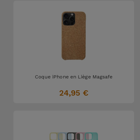
Coque iPhone en Liège Magsafe
24,95 €