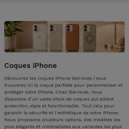
Coques iPhone
Découvrez les coques iPhone iServices ! Vous
trouverez ici la coque parfaite pour personnaliser et
protéger votre iPhone. Chez iServices, nous
disposons d'un vaste choix de coques qui allient
protection, style et fonctionnalité. Tout cela pour
garantir la sécurité et l'esthétique de votre iPhone.
Nous proposons plusieurs options, des modèles les
plus élégants et minimalistes aux variantes les plus