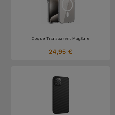
Coque Transparent MagSafe
24,95 €