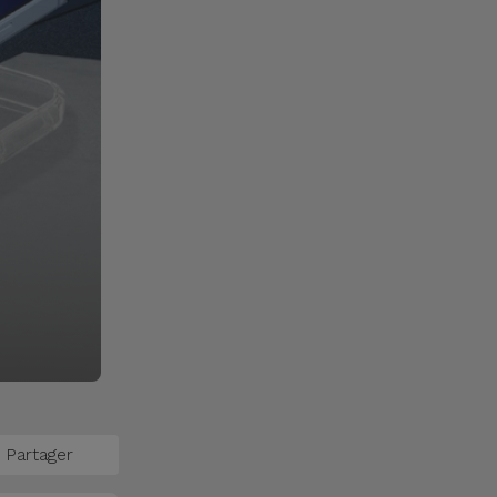
Partager