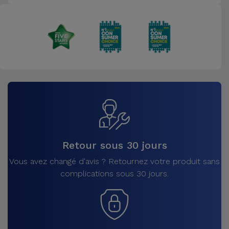
Retour sous 30 jours
Vous avez changé d'avis ? Retournez votre produit sans
complications sous 30 jours.