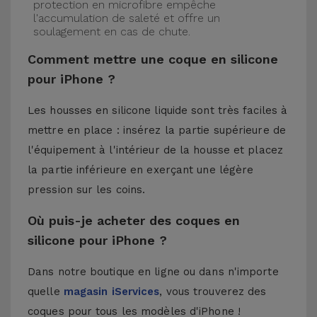
protection en microfibre empêche
l'accumulation de saleté et offre un
soulagement en cas de chute.
Comment mettre une coque en silicone
pour iPhone ?
Les housses en silicone liquide sont très faciles à
mettre en place : insérez la partie supérieure de
l'équipement à l'intérieur de la housse et placez
la partie inférieure en exerçant une légère
pression sur les coins.
Où puis-je acheter des coques en
silicone pour iPhone ?
Dans notre boutique en ligne ou dans n'importe
quelle
magasin iServices
, vous trouverez des
coques pour tous les modèles d'iPhone !