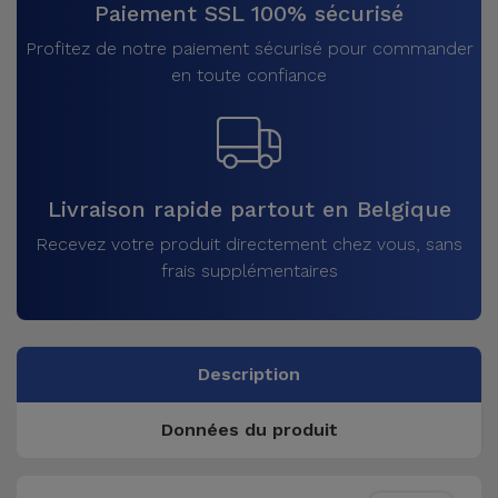
Paiement SSL 100% sécurisé
Profitez de notre paiement sécurisé pour commander
en toute confiance
Livraison rapide partout en Belgique
Recevez votre produit directement chez vous, sans
frais supplémentaires
Description
Données du produit