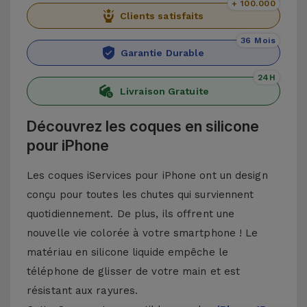
+ 100.000
Clients satisfaits
36 Mois
Garantie Durable
24H
Livraison Gratuite
Découvrez les coques en silicone
pour iPhone
Les coques iServices pour iPhone ont un design
conçu pour toutes les chutes qui surviennent
quotidiennement. De plus, ils offrent une
nouvelle vie colorée à votre smartphone ! Le
matériau en silicone liquide empêche le
téléphone de glisser de votre main et est
résistant aux rayures.