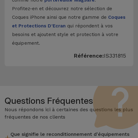
comme notre
portefeuille MagSafe
.
Profitez-en et découvrez notre sélection de
Coques iPhone
ainsi que notre gamme de
Coques
et Protections D'Ecran
qui répondent à vos
besoins et ajoutent style et protection à votre
équipement.
Référence:
IS331815
Questions Fréquentes
Nous répondons ici à certaines des questions les plus
fréquentes de nos clients
Que signifie le reconditionnement d'équipements