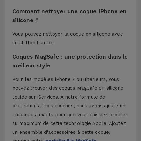
Comment nettoyer une coque iPhone en
silicone ?
Vous pouvez nettoyer la coque en silicone avec
un chiffon humide.
Coques MagSafe : une protection dans le
meilleur style
Pour les modèles iPhone 7 ou ultérieurs, vous
pouvez trouver des coques MagSafe en silicone
liquide sur iServices. À notre formule de
protection à trois couches, nous avons ajouté un
anneau d'aimants pour que vous puissiez profiter
au maximum de cette technologie Apple. Ajoutez
un ensemble d'accessoires à cette coque,