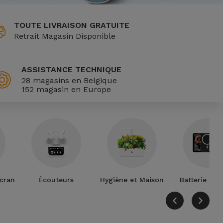
TOUTE LIVRAISON GRATUITE
Retrait Magasin Disponible
ASSISTANCE TECHNIQUE
28 magasins en Belgique
152 magasin en Europe
Écran
Écouteurs
Hygiène et Maison
Batterie ext