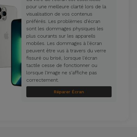
pour une meilleure clarté lors de la
visualisation de vos contenus
préférés. Les problèmes d'écran
sont les dommages physiques les
plus courants sur les appareils
mobiles. Les dommages à l'écran
peuvent être vus à travers du verre
fissuré ou brisé, lorsque l'écran
tactile cesse de fonctionner ou
lorsque l'image ne s'affiche pas
correctement.
Réparer Écran