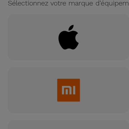
Sélectionnez votre marque d'équipem