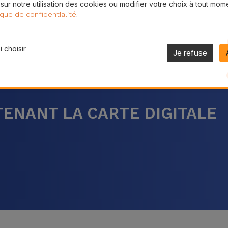
 sur notre utilisation des cookies ou modifier votre choix à tout mom
.
ique de confidentialité
 choisir
Je refuse
ENANT LA CARTE DIGITALE