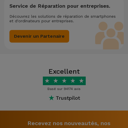
Service de Réparation pour entreprises.
Découvrez les solutions de réparation de smartphones
et d'ordinateurs pour entreprises.
Devenir un Partenaire
Excellent
★
★
★
★
★
Basé sur 94174 avis
★
Trustpilot
Recevez nos nouveautés, nos