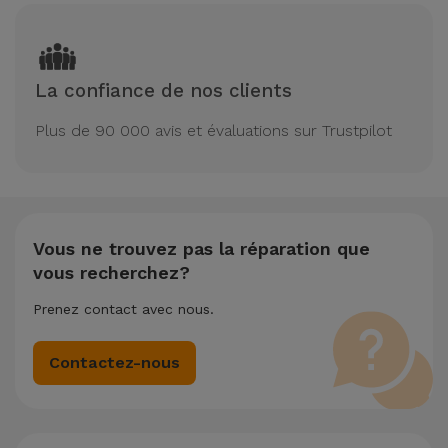
La confiance de nos clients
Plus de 90 000 avis et évaluations sur Trustpilot
Vous ne trouvez pas la réparation que
vous recherchez?
Prenez contact avec nous.
Contactez-nous