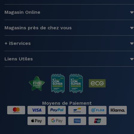
Magasin Online
Magasins près de chez vous
+ iServices
Liens Utiles
Moyens de Paiement