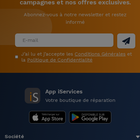
campagnes et nos offres exclusives.
Abonnez-vous à notre newsletter et restez
informé
J’ai lu et j’accepte les
Conditions Générales
et
la
Politique de Confidentialité
App iServices
Votre boutique de réparation
Société