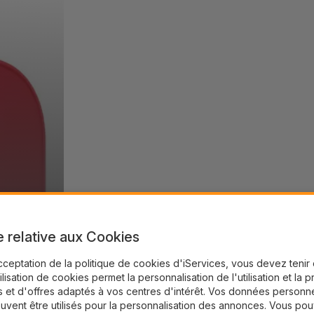
e relative aux Cookies
cceptation de la politique de cookies d'iServices, vous devez teni
tilisation de cookies permet la personnalisation de l'utilisation et la 
 et d'offres adaptés à vos centres d'intérêt. Vos données personne
uvent être utilisés pour la personnalisation des annonces. Vous po