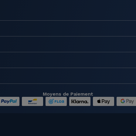
Moyens de Paiement