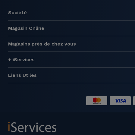
Société
Magasin Online
Magasins près de chez vous
+ iServices
Liens Utiles