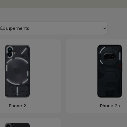
Phone 2
Phone 2a