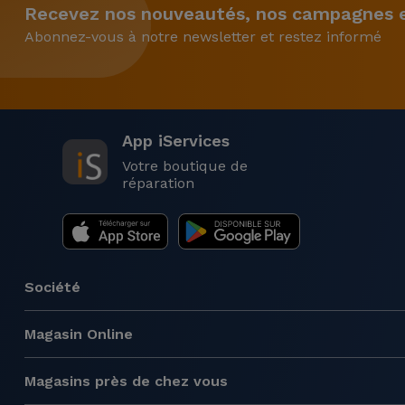
Recevez nos nouveautés, nos campagnes et
Abonnez-vous à notre newsletter et restez informé
App iServices
Votre boutique de
réparation
Société
Magasin Online
Magasins près de chez vous