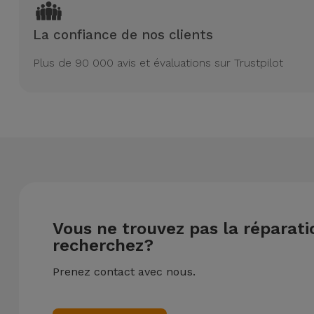
La confiance de nos clients
Plus de 90 000 avis et évaluations sur Trustpilot
Vous ne trouvez pas la réparat
recherchez?
Prenez contact avec nous.