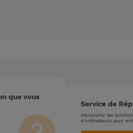
ion que vous
Service de Rép
Découvrez les solutio
d'ordinateurs pour ent