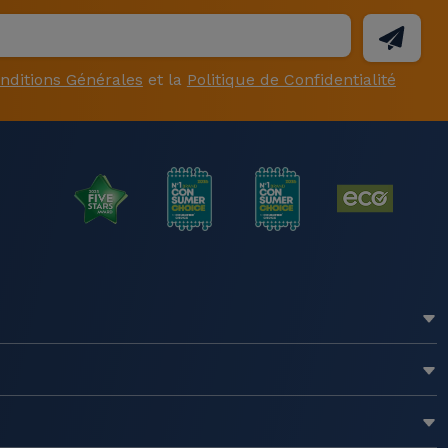
nditions Générales
et la
Politique de Confidentialité