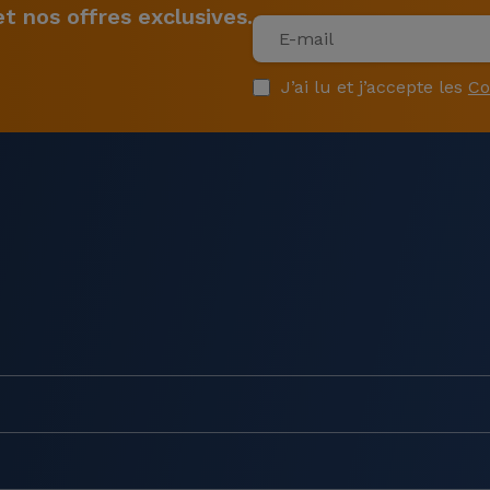
 nos offres exclusives.
J’ai lu et j’accepte les
Co