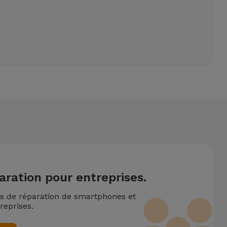
aration pour entreprises.
ns de réparation de smartphones et
reprises.