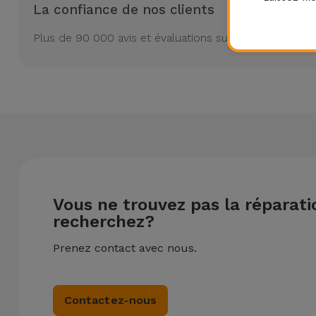
La confiance de nos clients
Plus de 90 000 avis et évaluations sur Trustpilot
Vous ne trouvez pas la réparat
recherchez?
Prenez contact avec nous.
Contactez-nous