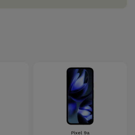
Pixel 9a