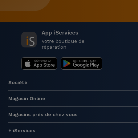
App iServices
Votre boutique de
réparation
Société
Magasin Online
Magasins près de chez vous
+ iServices