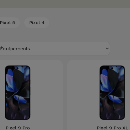
Pixel 5
Pixel 4
Pixel 9 Pro
Pixel 9 Pro XL