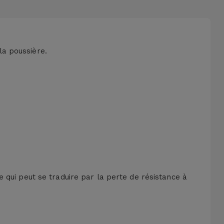
la poussière.
 qui peut se traduire par la perte de résistance à