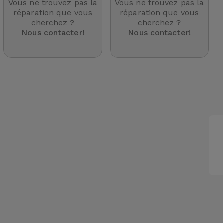
Vous ne trouvez pas la
Vous ne trouvez pas la
réparation que vous
réparation que vous
cherchez ?
cherchez ?
Nous contacter!
Nous contacter!