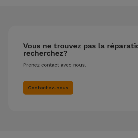
Vous ne trouvez pas la réparat
recherchez?
Prenez contact avec nous.
Contactez-nous