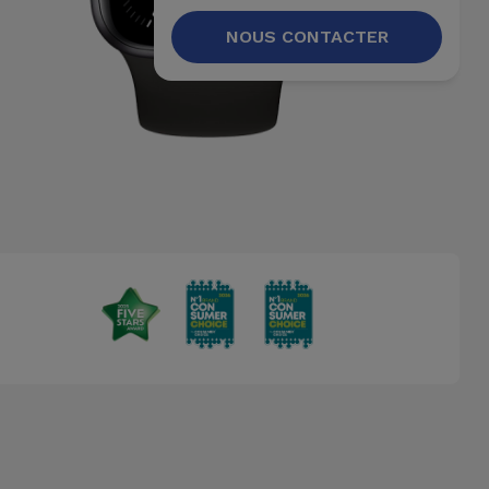
NOUS CONTACTER