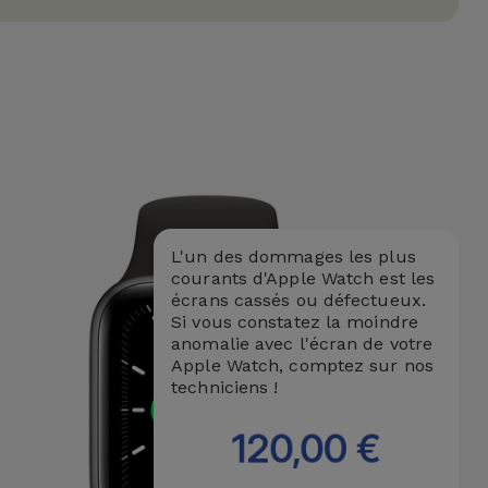
L'un des dommages les plus
courants d'Apple Watch est les
écrans cassés ou défectueux.
Si vous constatez la moindre
anomalie avec l'écran de votre
Apple Watch, comptez sur nos
techniciens !
120,00 €