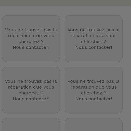
Vous ne trouvez pas la
Vous ne trouvez pas la
réparation que vous
réparation que vous
cherchez ?
cherchez ?
Nous contacter!
Nous contacter!
Vous ne trouvez pas la
Vous ne trouvez pas la
réparation que vous
réparation que vous
cherchez ?
cherchez ?
Nous contacter!
Nous contacter!