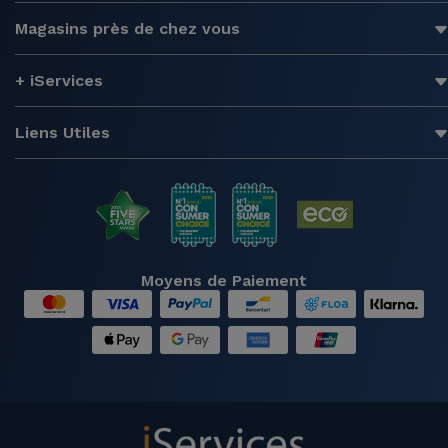
Magasins près de chez vous
+ iServices
Liens Utiles
Moyens de Paiement