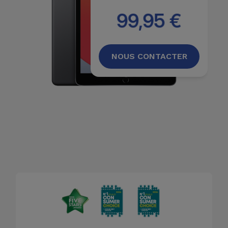
99,95 €
NOUS CONTACTER