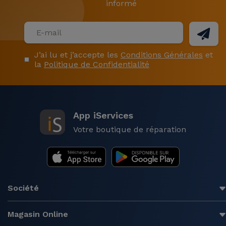
informé
J’ai lu et j’accepte les
Conditions Générales
et
la
Politique de Confidentialité
App iServices
Votre boutique de réparation
Société
Magasin Online