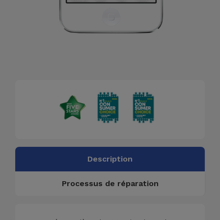
Description
Processus de réparation