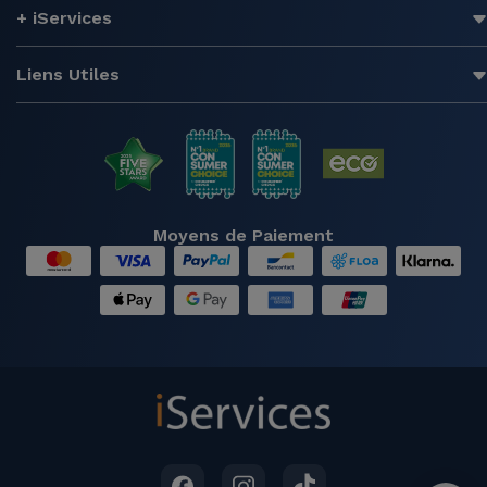
+ iServices
Liens Utiles
Moyens de Paiement