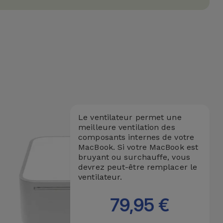
Le ventilateur permet une
meilleure ventilation des
composants internes de votre
MacBook. Si votre MacBook est
bruyant ou surchauffe, vous
devrez peut-être remplacer le
ventilateur.
79,95 €