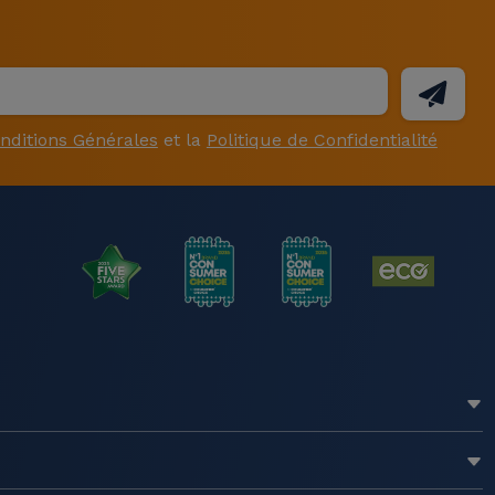
nditions Générales
et la
Politique de Confidentialité