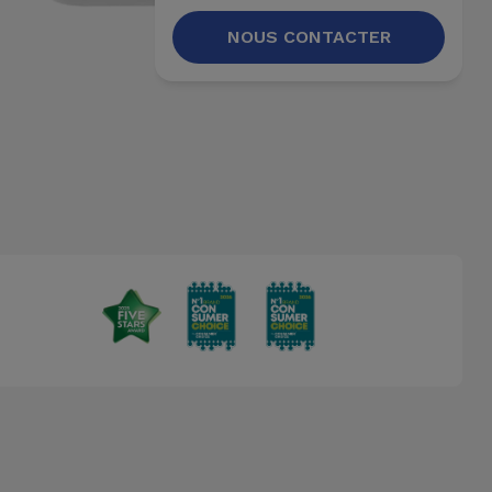
NOUS CONTACTER