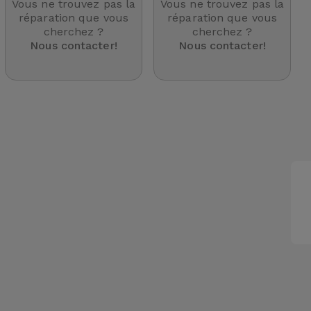
Vous ne trouvez pas la
Vous ne trouvez pas la
réparation que vous
réparation que vous
cherchez ?
cherchez ?
Nous contacter!
Nous contacter!