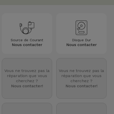
Source de Courant
Disque Dur
Nous contacter
Nous contacter
Vous ne trouvez pas la
Vous ne trouvez pas la
réparation que vous
réparation que vous
cherchez ?
cherchez ?
Nous contacter!
Nous contacter!