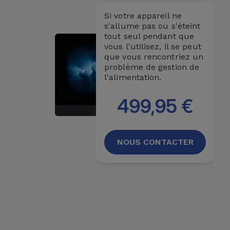
Si votre appareil ne
s'allume pas ou s'éteint
tout seul pendant que
vous l'utilisez, il se peut
que vous rencontriez un
problème de gestion de
l'alimentation.
499,95 €
NOUS CONTACTER