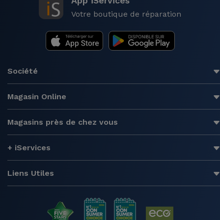
App iServices
Votre boutique de réparation
Société
Magasin Online
Magasins près de chez vous
+ iServices
Liens Utiles