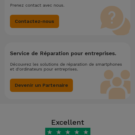
Prenez contact avec nous.
Contactez-nous
Service de Réparation pour entreprises.
Découvrez les solutions de réparation de smartphones
et d'ordinateurs pour entreprises.
Devenir un Partenaire
Excellent
★
★
★
★
★