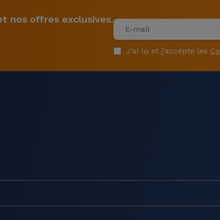
 nos offres exclusives.
J’ai lu et j’accepte les
Co