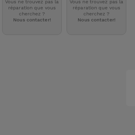
Vous ne trouvez pas la
Vous ne trouvez pas la
réparation que vous
réparation que vous
cherchez ?
cherchez ?
Nous contacter!
Nous contacter!