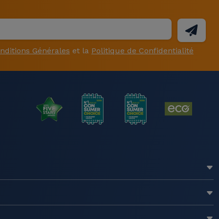
nditions Générales
et la
Politique de Confidentialité