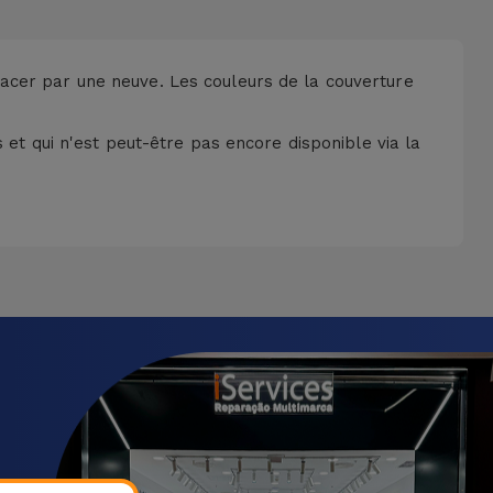
acer par une neuve. Les couleurs de la couverture
 et qui n'est peut-être pas encore disponible via la