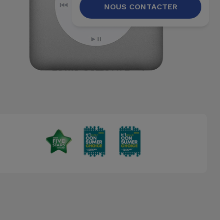
NOUS CONTACTER