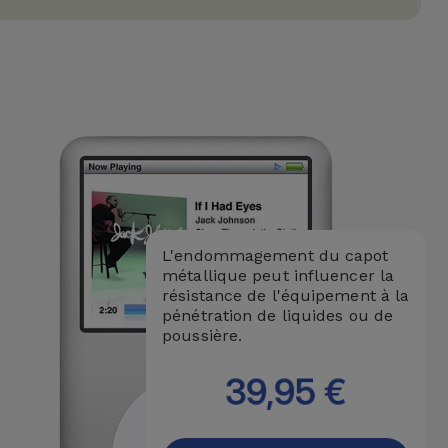
L'endommagement du capot
métallique peut influencer la
résistance de l'équipement à la
pénétration de liquides ou de
poussière.
39,95 €