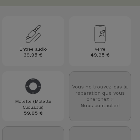
Entrée audio
Verre
39,95 €
49,95 €
Vous ne trouvez pas la
réparation que vous
cherchez ?
Molette (Molette
Nous contacter!
Cliquable)
59,95 €