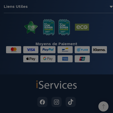
Liens Utiles
Moyens de Paiement