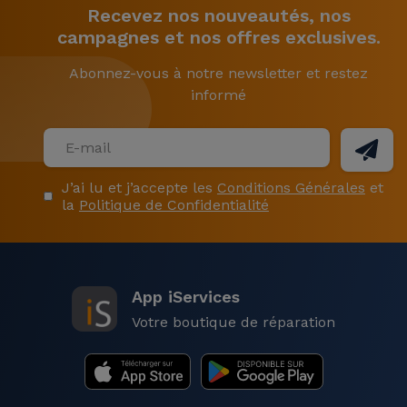
Recevez nos nouveautés, nos
campagnes et nos offres exclusives.
Abonnez-vous à notre newsletter et restez
informé
J’ai lu et j’accepte les
Conditions Générales
et
la
Politique de Confidentialité
App iServices
Votre boutique de réparation