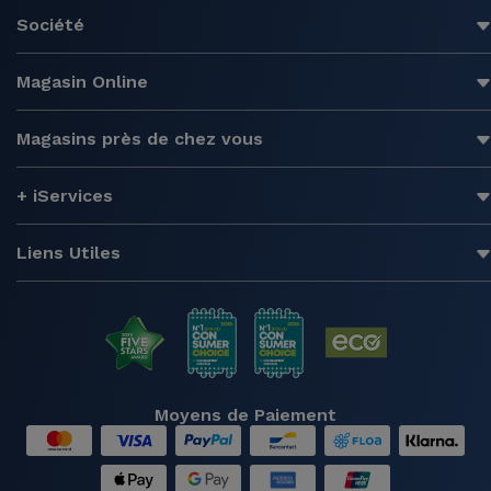
Société
Magasin Online
Magasins près de chez vous
+ iServices
Liens Utiles
Moyens de Paiement