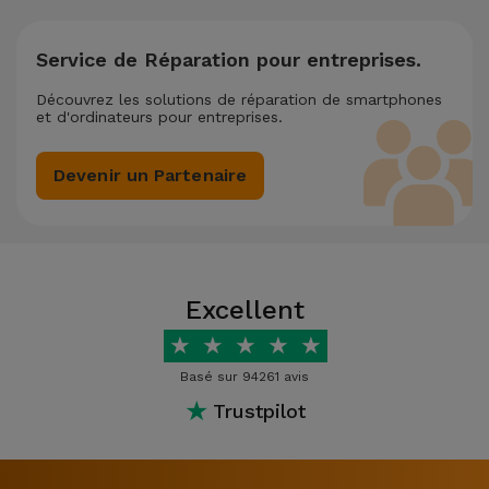
Service de Réparation pour entreprises.
Découvrez les solutions de réparation de smartphones
et d'ordinateurs pour entreprises.
Devenir un Partenaire
Excellent
★
★
★
★
★
Basé sur 94261 avis
★
Trustpilot