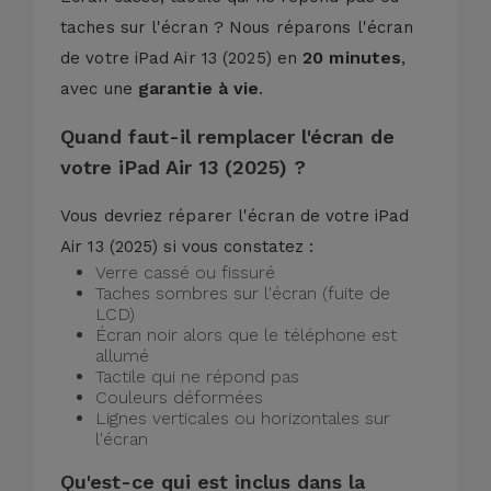
taches sur l'écran ? Nous réparons l'écran
20 minutes
de votre iPad Air 13 (2025) en
,
garantie à vie
avec une
.
Quand faut-il remplacer l'écran de
votre iPad Air 13 (2025) ?
Vous devriez réparer l'écran de votre iPad
Air 13 (2025) si vous constatez :
Verre cassé ou fissuré
Taches sombres sur l'écran (fuite de
LCD)
Écran noir alors que le téléphone est
allumé
Tactile qui ne répond pas
Couleurs déformées
Lignes verticales ou horizontales sur
l'écran
Qu'est-ce qui est inclus dans la