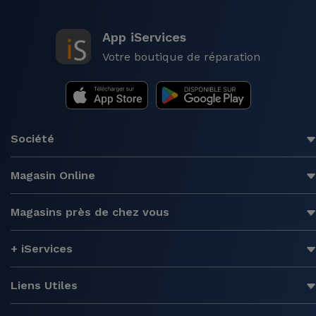
App iServices
Votre boutique de réparation
Société
Magasin Online
Magasins près de chez vous
+ iServices
Liens Utiles