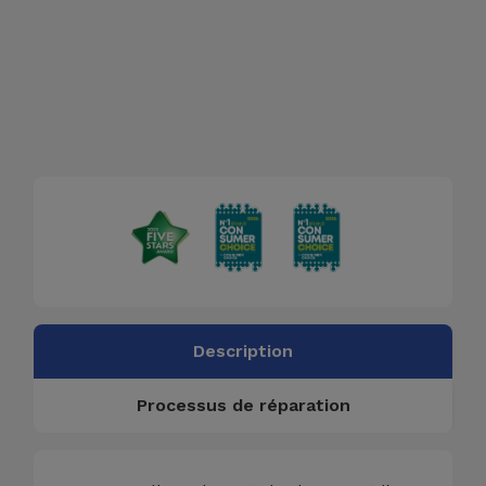
Description
Processus de réparation