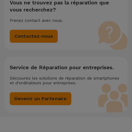
chère.
Vous ne trouvez pas la réparation que
vous recherchez?
Prenez contact avec nous.
Contactez-nous
Service de Réparation pour entreprises.
Découvrez les solutions de réparation de smartphones
et d'ordinateurs pour entreprises.
Devenir un Partenaire