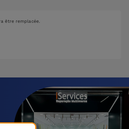
vra être remplacée.