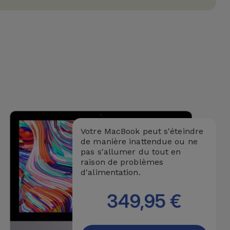
Votre MacBook peut s'éteindre
de manière inattendue ou ne
pas s'allumer du tout en
raison de problèmes
d'alimentation.
349,95 €