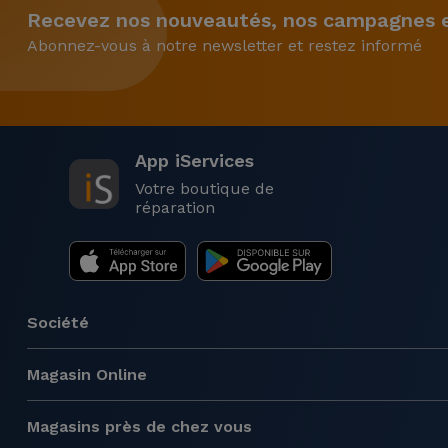
Recevez nos nouveautés, nos campagnes et
Abonnez-vous à notre newsletter et restez informé
App iServices
Votre boutique de
réparation
Société
Magasin Online
Magasins près de chez vous