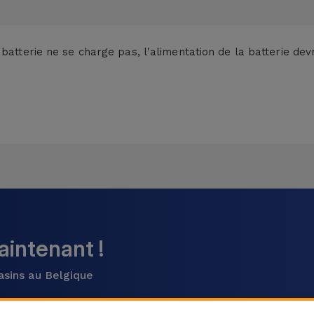
 batterie ne se charge pas, l'alimentation de la batterie de
intenant !
asins au Belgique