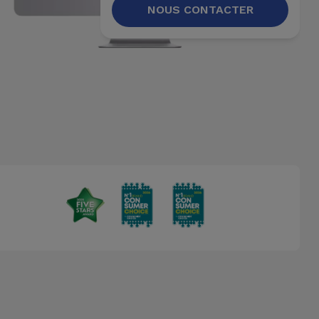
NOUS CONTACTER