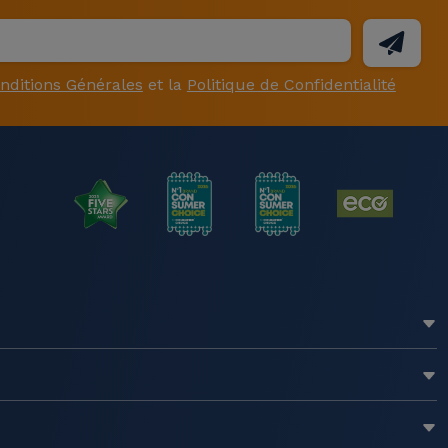
nditions Générales
et la
Politique de Confidentialité