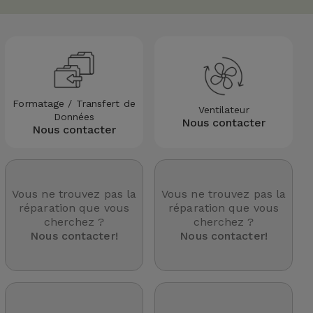
Formatage / Transfert de
Ventilateur
Données
Nous contacter
Nous contacter
Vous ne trouvez pas la
Vous ne trouvez pas la
réparation que vous
réparation que vous
cherchez ?
cherchez ?
Nous contacter!
Nous contacter!