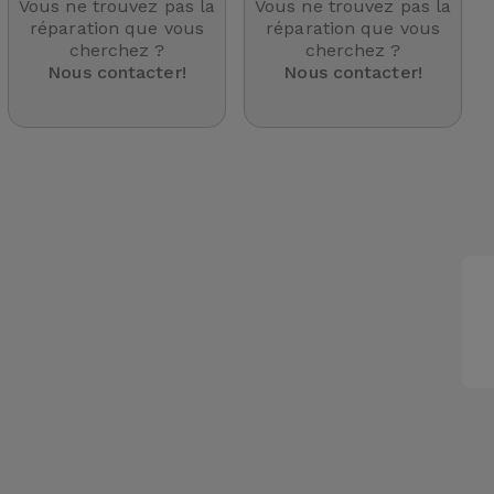
Vous ne trouvez pas la
Vous ne trouvez pas la
réparation que vous
réparation que vous
cherchez ?
cherchez ?
Nous contacter!
Nous contacter!