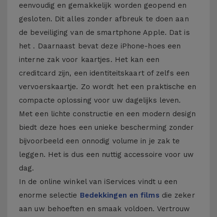
eenvoudig en gemakkelijk worden geopend en
gesloten. Dit alles zonder afbreuk te doen aan
de beveiliging van de smartphone Apple. Dat is
het . Daarnaast bevat deze iPhone-hoes een
interne zak voor kaartjes. Het kan een
creditcard zijn, een identiteitskaart of zelfs een
vervoerskaartje. Zo wordt het een praktische en
compacte oplossing voor uw dagelijks leven.
Met een lichte constructie en een modern design
biedt deze hoes een unieke bescherming zonder
bijvoorbeeld een onnodig volume in je zak te
leggen. Het is dus een nuttig accessoire voor uw
dag.
In de online winkel van iServices vindt u een
enorme selectie
Bedekkingen en films
die zeker
aan uw behoeften en smaak voldoen. Vertrouw