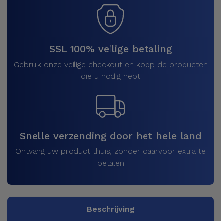
SSL 100% veilige betaling
Gebruik onze veilige checkout en koop de producten
die u nodig hebt
Snelle verzending door het hele land
Ontvang uw product thuis, zonder daarvoor extra te
betalen
Beschrijving