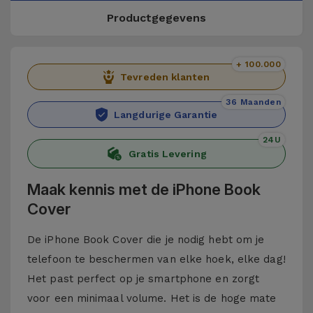
Productgegevens
+ 100.000
Tevreden klanten
36 Maanden
Langdurige Garantie
24U
Gratis Levering
Maak kennis met de iPhone Book
Cover
De iPhone Book Cover die je nodig hebt om je
telefoon te beschermen van elke hoek, elke dag!
Het past perfect op je smartphone en zorgt
voor een minimaal volume. Het is de hoge mate