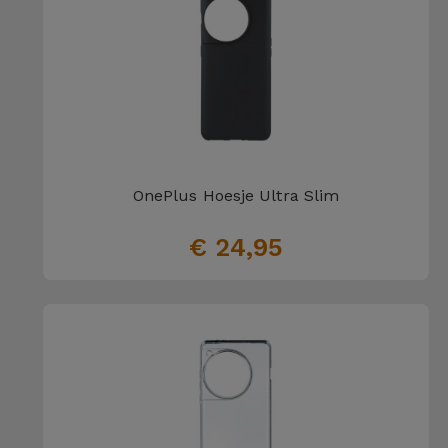
OnePlus Hoesje Ultra Slim
€ 24,95