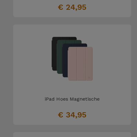
€ 24,95
iPad Hoes Magnetische
€ 34,95