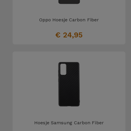
Oppo Hoesje Carbon Fiber
€ 24,95
Hoesje Samsung Carbon Fiber