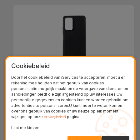
Cookiebeleid
Door het cookiebeleid van iServices te accepteren, moet u er
Xiaomi Hoesje van Koolstofvezel
rekening mee houden dat het gebruik van cookies
personalisatie mogelijk maakt en de weergave van diensten en
aanbiedingen biedt die zijn afgestemd op uw interesses.Uw
€ 24,95
persoonlijke gegevens en cookies kunnen worden gebruikt om
advertenties te personaliseren.U kunt meer te weten komen
over ons gebruik van cookies of uw keuze op elk moment
wijzigen op onze
pagina.
privacybeleid
Laat me kiezen