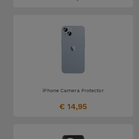
iPhone Camera Protector
€ 14,95