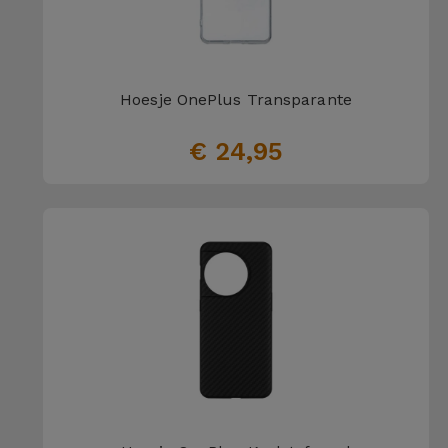
Hoesje OnePlus Transparante
€ 24,95