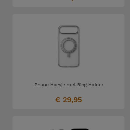
iPhone Hoesje met Ring Holder
€ 29,95