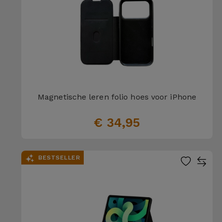
Magnetische leren folio hoes voor iPhone
€ 34,95
BESTSELLER