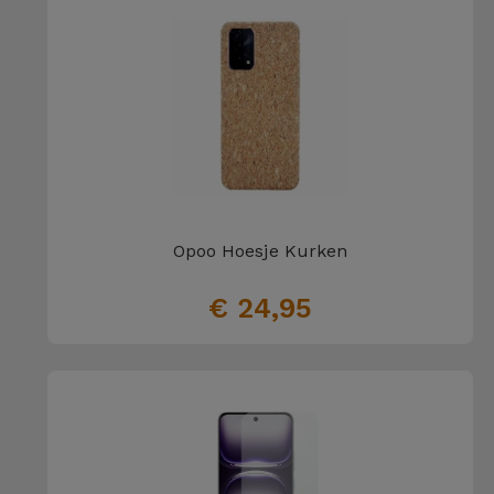
Opoo Hoesje Kurken
€ 24,95