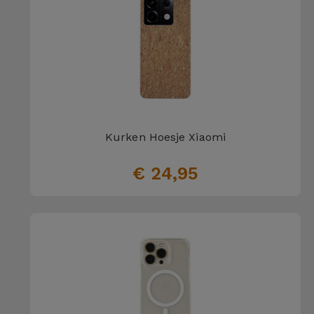
Kurken Hoesje Xiaomi
€ 24,95