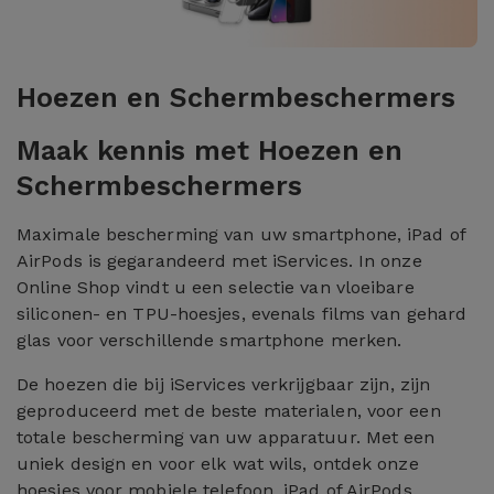
Hoezen en Schermbeschermers
Maak kennis met Hoezen en
Schermbeschermers
Maximale bescherming van uw smartphone, iPad of
AirPods is gegarandeerd met iServices. In onze
Online Shop vindt u een selectie van vloeibare
siliconen- en TPU-hoesjes, evenals films van gehard
glas voor verschillende smartphone merken.
De hoezen die bij iServices verkrijgbaar zijn, zijn
geproduceerd met de beste materialen, voor een
totale bescherming van uw apparatuur. Met een
uniek design en voor elk wat wils, ontdek onze
hoesjes voor mobiele telefoon, iPad of AirPods.