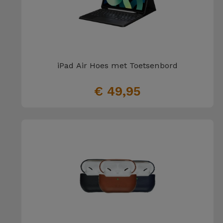
iPad Air Hoes met Toetsenbord
€ 49,95