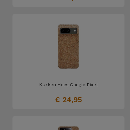
Kurken Hoes Google Pixel
€ 24,95