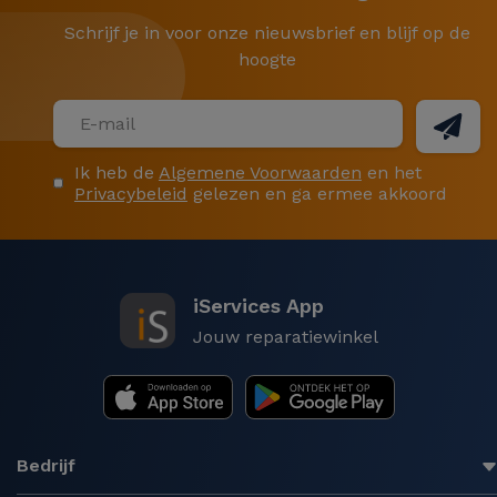
Schrijf je in voor onze nieuwsbrief en blijf op de
hoogte
Ik heb de
Algemene Voorwaarden
en het
Privacybeleid
gelezen en ga ermee akkoord
iServices App
Jouw reparatiewinkel
Bedrijf