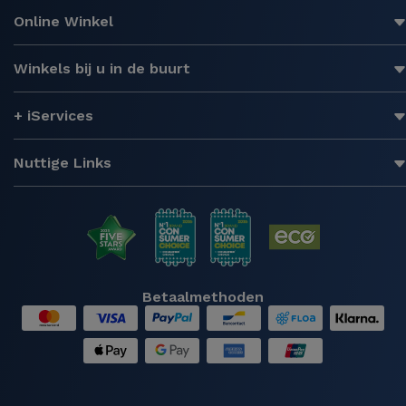
Online Winkel
Winkels bij u in de buurt
+ iServices
Nuttige Links
Betaalmethoden