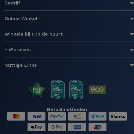
Bedrijf
Online Winkel
Winkels bij u in de buurt
+ iServices
Nuttige Links
Betaalmethoden