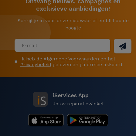
Ontvang nieuws, campagnes en
exclusieve aanbiedingen!
Schrijf je in voor onze nieuwsbrief en blijf op de
hoogte
Ik heb de
Algemene Voorwaarden
en het
Privacybeleid
gelezen en ga ermee akkoord
iServices App
Jouw reparatiewinkel