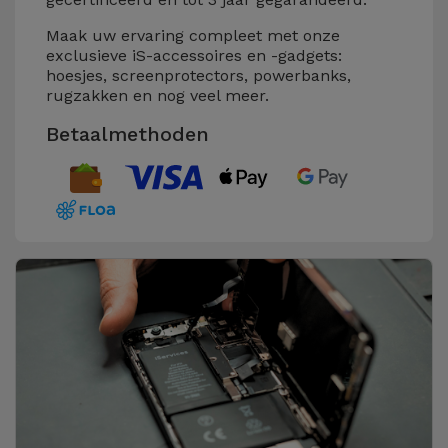
Maak uw ervaring compleet met onze
exclusieve iS-accessoires en -gadgets:
hoesjes, screenprotectors, powerbanks,
rugzakken en nog veel meer.
Betaalmethoden