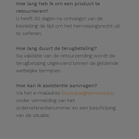
Hoe lang heb ik om een product te
retourneren?
U heeft 30 dagen na ontvangst van de
bestelling de tijd om het herroepingsrecht uit
te oefenen.
Hoe lang duurt de terugbetaling?
Na validatie van de retourzending wordt de
terugbetaling uitgevoerd binnen de geldende
wettelijke termijnen.
Hoe kan ik assistentie aanvragen?
Via het e-mailadres
boutique@iservices.be
,
onder vermelding van het
orderreferentienummer en een beschrijving
van de situatie.