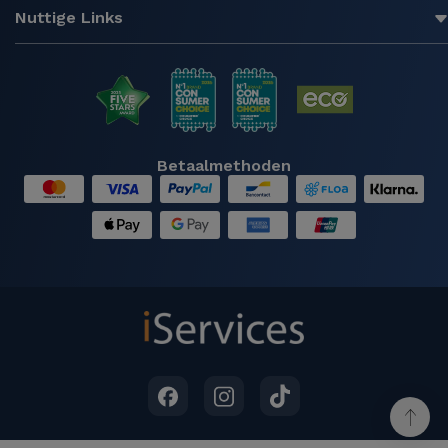
Nuttige Links
Betaalmethoden