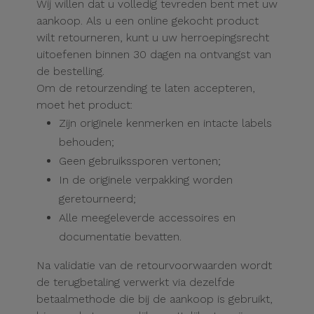
Wij willen dat u volledig tevreden bent met uw
aankoop. Als u een online gekocht product
wilt retourneren, kunt u uw herroepingsrecht
uitoefenen binnen 30 dagen na ontvangst van
de bestelling.
Om de retourzending te laten accepteren,
moet het product:
Zijn originele kenmerken en intacte labels
behouden;
Geen gebruikssporen vertonen;
In de originele verpakking worden
geretourneerd;
Alle meegeleverde accessoires en
documentatie bevatten.
Na validatie van de retourvoorwaarden wordt
de terugbetaling verwerkt via dezelfde
betaalmethode die bij de aankoop is gebruikt,