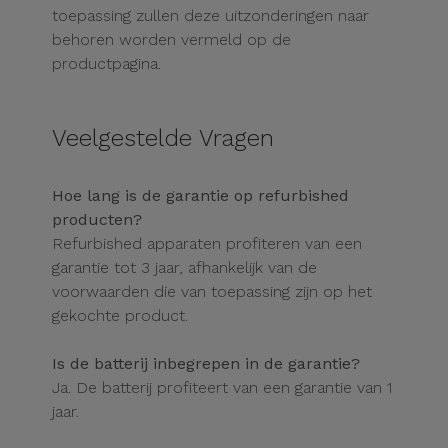
toepassing zullen deze uitzonderingen naar
behoren worden vermeld op de
productpagina.
Veelgestelde Vragen
Hoe lang is de garantie op refurbished
producten?
Refurbished apparaten profiteren van een
garantie tot 3 jaar, afhankelijk van de
voorwaarden die van toepassing zijn op het
gekochte product.
Is de batterij inbegrepen in de garantie?
Ja. De batterij profiteert van een garantie van 1
jaar.