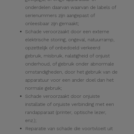
onderdelen daarvan waarvan de labels of
serienummers zijn aangepast of
onleesbaar zijn gemaakt;
Schade veroorzaakt door een externe
elektrische storing, ongeval, natuurramp,
opzettelijk of onbedoeld verkeerd
gebruik, misbruik, nalatigheid of onjuist
onderhoud, of gebruik onder abnormale
omstandigheden, door het gebruik van de
apparatuur voor een ander doel dan het
normale gebruik;
Schade veroorzaakt door onjuiste
installatie of onjuiste verbinding met een
randapparaat (printer, optische lezer,
enz.);
Reparatie van schade die voortvloeit uit