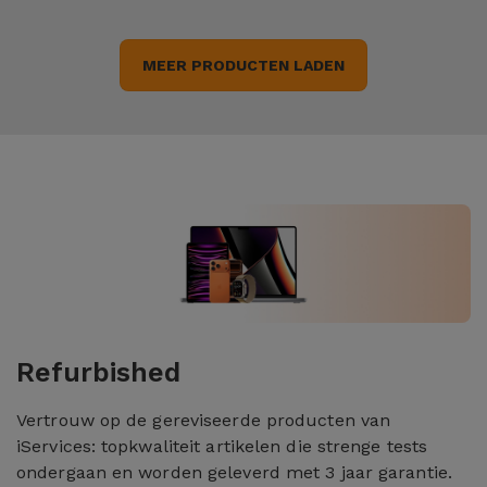
MEER PRODUCTEN LADEN
Refurbished
Vertrouw op de gereviseerde producten van
iServices: topkwaliteit artikelen die strenge tests
ondergaan en worden geleverd met 3 jaar garantie.