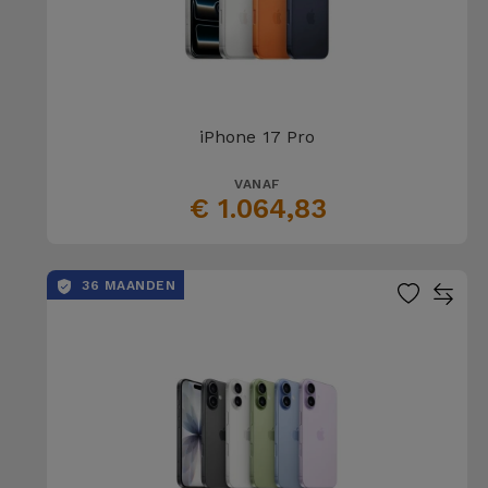
iPhone 17 Pro
VANAF
€ 1.064,83
36 MAANDEN