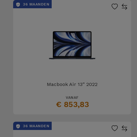
36 MAANDEN
Macbook Air 13” 2022
VANAF
€ 853,83
36 MAANDEN