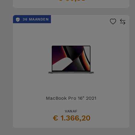
36 MAANDEN
MacBook Pro 16" 2021
VANAF
€ 1.366,20