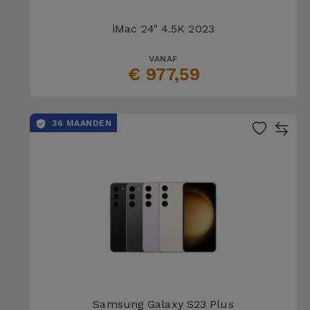
iMac 24" 4.5K 2023
VANAF
€ 977,59
36 MAANDEN
Samsung Galaxy S23 Plus