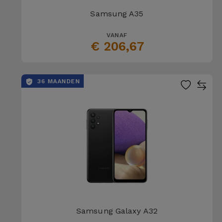
Samsung A35
VANAF
€ 206,67
36 MAANDEN
Samsung Galaxy A32