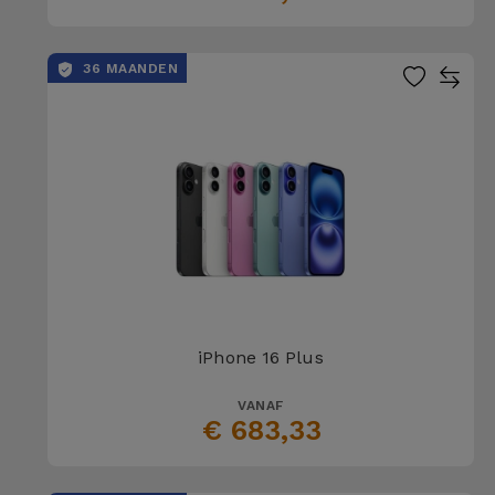
36 MAANDEN
iPhone 16 Plus
VANAF
€ 683,33