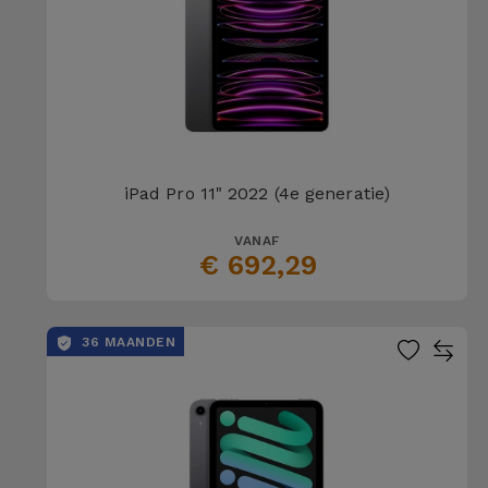
iPad Pro 11" 2022 (4e generatie)
VANAF
€ 692,29
36 MAANDEN