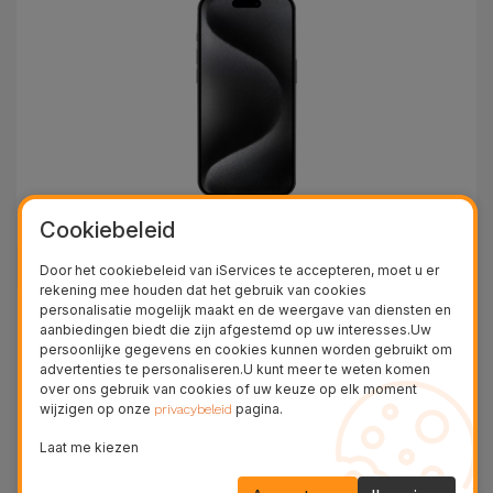
Cookiebeleid
iPhone 15 Pro Max
Door het cookiebeleid van iServices te accepteren, moet u er
rekening mee houden dat het gebruik van cookies
personalisatie mogelijk maakt en de weergave van diensten en
aanbiedingen biedt die zijn afgestemd op uw interesses.Uw
persoonlijke gegevens en cookies kunnen worden gebruikt om
advertenties te personaliseren.U kunt meer te weten komen
over ons gebruik van cookies of uw keuze op elk moment
wijzigen op onze
pagina.
privacybeleid
Laat me kiezen