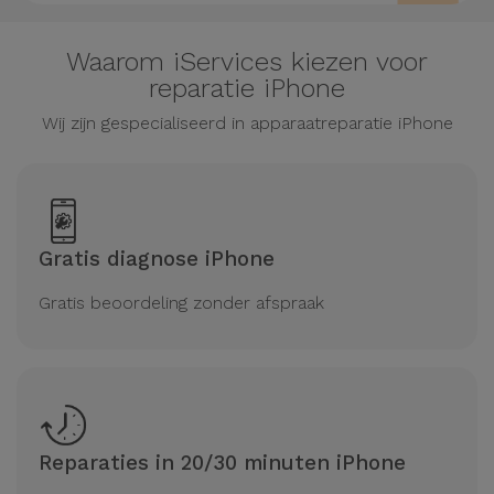
Waarom iServices kiezen voor
reparatie iPhone
Wij zijn gespecialiseerd in apparaatreparatie iPhone
Gratis diagnose iPhone
Gratis beoordeling zonder afspraak
Reparaties in 20/30 minuten iPhone