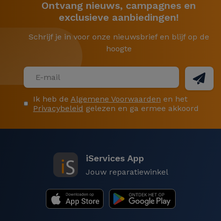
Ontvang nieuws, campagnes en
exclusieve aanbiedingen!
Schrijf je in voor onze nieuwsbrief en blijf op de
hoogte
Ik heb de
Algemene Voorwaarden
en het
Privacybeleid
gelezen en ga ermee akkoord
iServices App
Jouw reparatiewinkel