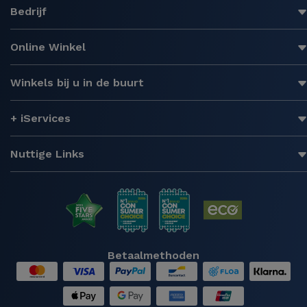
Bedrijf
Online Winkel
Winkels bij u in de buurt
+ iServices
Nuttige Links
Betaalmethoden