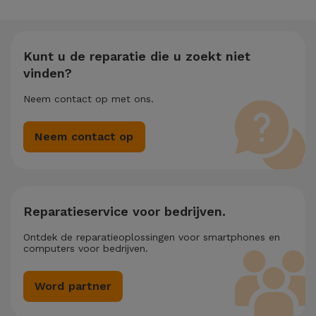
Kunt u de reparatie die u zoekt niet
vinden?
Neem contact op met ons.
Neem contact op
Reparatieservice voor bedrijven.
Ontdek de reparatieoplossingen voor smartphones en
computers voor bedrijven.
Word partner