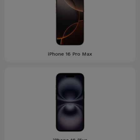
iPhone 16 Pro Max