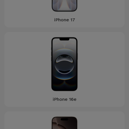
iPhone 17
iPhone 16e