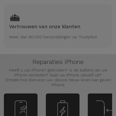
Vertrouwen van onze klanten
Meer dan 90.000 beoordelingen op Trustpilot
Reparaties iPhone
Heeft u uw iPhone? gebroken? Is de batterij van uw
iPhone versleten? Gaat uw iPhone vanzelf uit?
Ontdek hoe iServices uw :device nieuw leven kan geven
iPhone