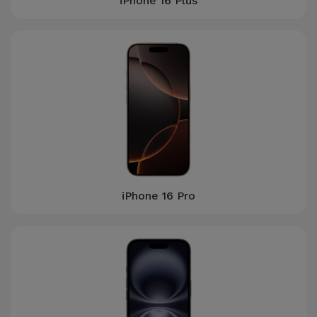
iPhone 16 Plus
iPhone 16 Pro