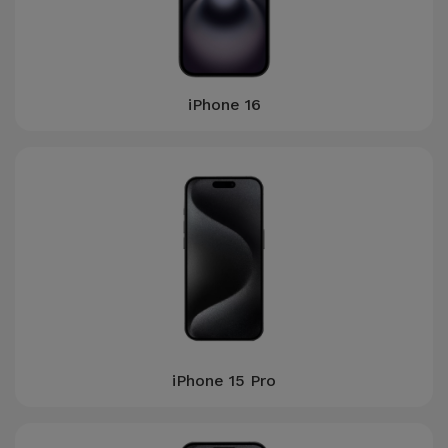
iPhone 16
iPhone 15 Pro