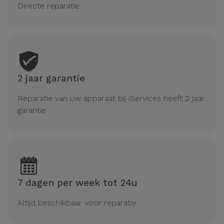
Directe reparatie
2 jaar garantie
Reparatie van uw apparaat bij iServices heeft 2 jaar
garantie
7 dagen per week tot 24u
Altijd beschikbaar voor reparatie