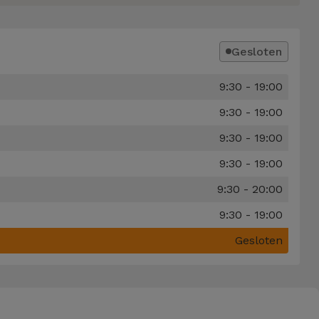
Gesloten
9:30 - 19:00
9:30 - 19:00
9:30 - 19:00
9:30 - 19:00
9:30 - 20:00
9:30 - 19:00
Gesloten