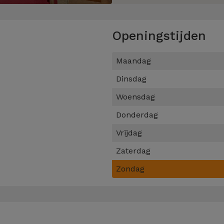
Openingstijden
Maandag
Dinsdag
Woensdag
Donderdag
Vrijdag
Zaterdag
Zondag