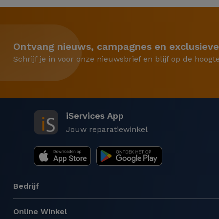
Ontvang nieuws, campagnes en exclusieve
Schrijf je in voor onze nieuwsbrief en blijf op de hoogt
iServices App
Jouw reparatiewinkel
Bedrijf
Online Winkel