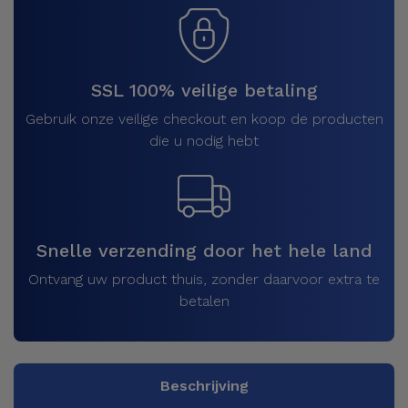
SSL 100% veilige betaling
Gebruik onze veilige checkout en koop de producten
die u nodig hebt
Snelle verzending door het hele land
Ontvang uw product thuis, zonder daarvoor extra te
betalen
Beschrijving