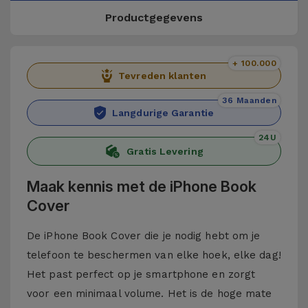
Productgegevens
+ 100.000
Tevreden klanten
36 Maanden
Langdurige Garantie
24U
Gratis Levering
Maak kennis met de iPhone Book
Cover
De iPhone Book Cover die je nodig hebt om je
telefoon te beschermen van elke hoek, elke dag!
Het past perfect op je smartphone en zorgt
voor een minimaal volume. Het is de hoge mate