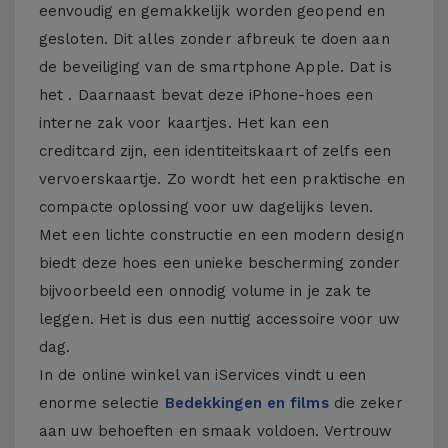
eenvoudig en gemakkelijk worden geopend en
gesloten. Dit alles zonder afbreuk te doen aan
de beveiliging van de smartphone Apple. Dat is
het . Daarnaast bevat deze iPhone-hoes een
interne zak voor kaartjes. Het kan een
creditcard zijn, een identiteitskaart of zelfs een
vervoerskaartje. Zo wordt het een praktische en
compacte oplossing voor uw dagelijks leven.
Met een lichte constructie en een modern design
biedt deze hoes een unieke bescherming zonder
bijvoorbeeld een onnodig volume in je zak te
leggen. Het is dus een nuttig accessoire voor uw
dag.
In de online winkel van iServices vindt u een
enorme selectie
Bedekkingen en films
die zeker
aan uw behoeften en smaak voldoen. Vertrouw