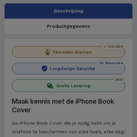
Beschrijving
Productgegevens
+ 100.000
Tevreden klanten
36 Maanden
Langdurige Garantie
24U
Gratis Levering
Maak kennis met de iPhone Book
Cover
De iPhone Book Cover die je nodig hebt om je
telefoon te beschermen van elke hoek, elke dag!