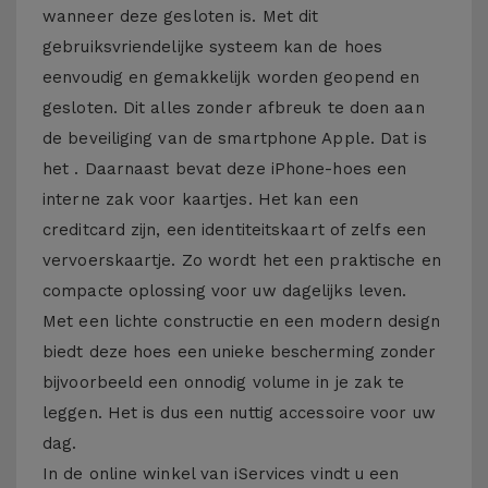
wanneer deze gesloten is. Met dit
gebruiksvriendelijke systeem kan de hoes
eenvoudig en gemakkelijk worden geopend en
gesloten. Dit alles zonder afbreuk te doen aan
de beveiliging van de smartphone Apple. Dat is
het . Daarnaast bevat deze iPhone-hoes een
interne zak voor kaartjes. Het kan een
creditcard zijn, een identiteitskaart of zelfs een
vervoerskaartje. Zo wordt het een praktische en
compacte oplossing voor uw dagelijks leven.
Met een lichte constructie en een modern design
biedt deze hoes een unieke bescherming zonder
bijvoorbeeld een onnodig volume in je zak te
leggen. Het is dus een nuttig accessoire voor uw
dag.
In de online winkel van iServices vindt u een