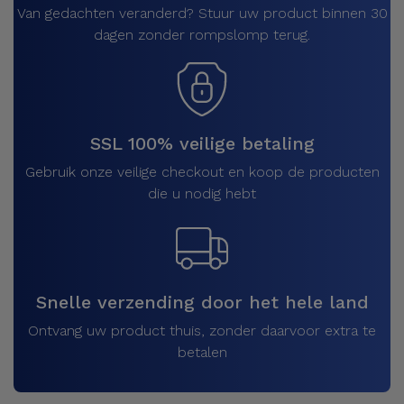
Van gedachten veranderd? Stuur uw product binnen 30
dagen zonder rompslomp terug.
SSL 100% veilige betaling
Gebruik onze veilige checkout en koop de producten
die u nodig hebt
Snelle verzending door het hele land
Ontvang uw product thuis, zonder daarvoor extra te
betalen