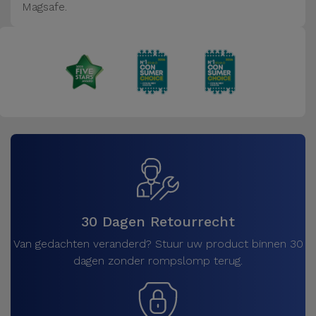
Magsafe.
30 Dagen Retourrecht
Van gedachten veranderd? Stuur uw product binnen 30
dagen zonder rompslomp terug.