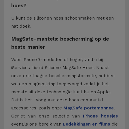
hoes?
U kunt de siliconen hoes schoonmaken met een
nat doek.
MagSafe-mantels: bescherming op de
beste manier
Voor iPhone 7-modellen of hoger, vind u bij
iServices Liquid Silicone MagSafe Hoes. Naast
onze drie-laagse beschermingsformule, hebben
we een magneetring toegevoegd zodat je het
meeste uit deze technologie kunt halen Apple.
Dat is het . Voeg aan deze hoes een aantal
accessoires, zoals onze
MagSafe portemonnee
.
Geniet van onze selectie van
IPhone hoesjes
evenals ons bereik van
Bedekkingen en films
die