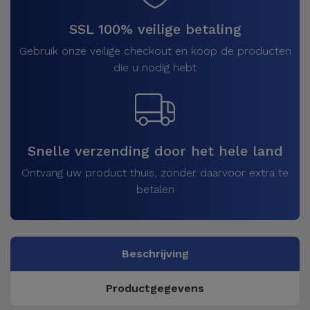
SSL 100% veilige betaling
Gebruik onze veilige checkout en koop de producten
die u nodig hebt
Snelle verzending door het hele land
Ontvang uw product thuis, zonder daarvoor extra te
betalen
Beschrijving
Productgegevens