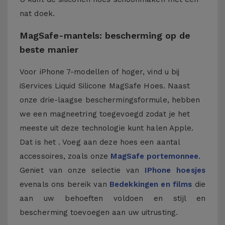
nat doek.
MagSafe-mantels: bescherming op de
beste manier
Voor iPhone 7-modellen of hoger, vind u bij
iServices Liquid Silicone MagSafe Hoes. Naast
onze drie-laagse beschermingsformule, hebben
we een magneetring toegevoegd zodat je het
meeste uit deze technologie kunt halen Apple.
Dat is het . Voeg aan deze hoes een aantal
accessoires, zoals onze
MagSafe portemonnee
.
Geniet van onze selectie van
IPhone hoesjes
evenals ons bereik van
Bedekkingen en films
die
aan uw behoeften voldoen en stijl en
bescherming toevoegen aan uw uitrusting.