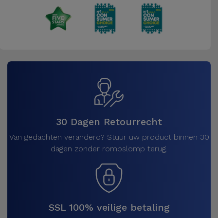
30 Dagen Retourrecht
Van gedachten veranderd? Stuur uw product binnen 30
dagen zonder rompslomp terug.
SSL 100% veilige betaling