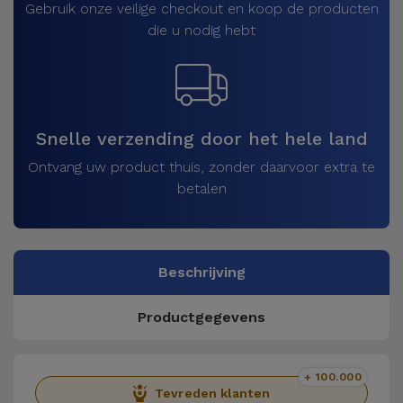
Gebruik onze veilige checkout en koop de producten
die u nodig hebt
Snelle verzending door het hele land
Ontvang uw product thuis, zonder daarvoor extra te
betalen
Beschrijving
Productgegevens
+ 100.000
Tevreden klanten