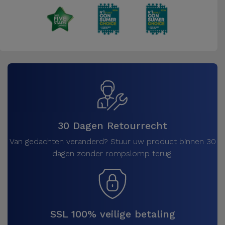
30 Dagen Retourrecht
Van gedachten veranderd? Stuur uw product binnen 30
dagen zonder rompslomp terug.
SSL 100% veilige betaling