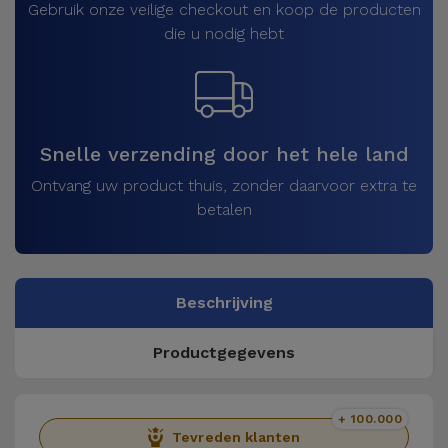
Gebruik onze veilige checkout en koop de producten
die u nodig hebt
Snelle verzending door het hele land
Ontvang uw product thuis, zonder daarvoor extra te
betalen
Beschrijving
Productgegevens
+ 100.000
Tevreden klanten