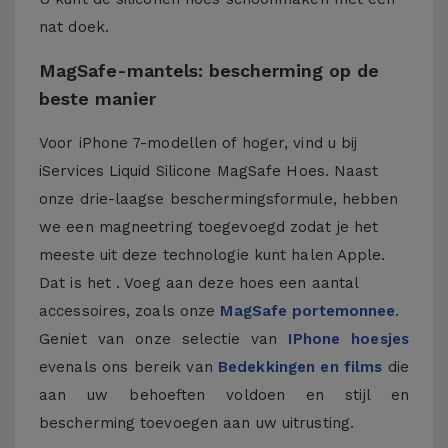
nat doek.
MagSafe-mantels: bescherming op de
beste manier
Voor iPhone 7-modellen of hoger, vind u bij
iServices Liquid Silicone MagSafe Hoes. Naast
onze drie-laagse beschermingsformule, hebben
we een magneetring toegevoegd zodat je het
meeste uit deze technologie kunt halen Apple.
Dat is het . Voeg aan deze hoes een aantal
accessoires, zoals onze
MagSafe portemonnee
.
Geniet van onze selectie van
IPhone hoesjes
evenals ons bereik van
Bedekkingen en films
die
aan uw behoeften voldoen en stijl en
bescherming toevoegen aan uw uitrusting.