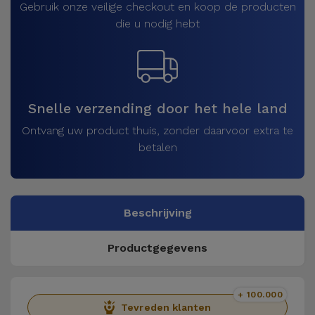
Gebruik onze veilige checkout en koop de producten
die u nodig hebt
Snelle verzending door het hele land
Ontvang uw product thuis, zonder daarvoor extra te
betalen
Beschrijving
Productgegevens
+ 100.000
Tevreden klanten