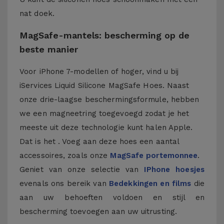
nat doek.
MagSafe-mantels: bescherming op de
beste manier
Voor iPhone 7-modellen of hoger, vind u bij
iServices Liquid Silicone MagSafe Hoes. Naast
onze drie-laagse beschermingsformule, hebben
we een magneetring toegevoegd zodat je het
meeste uit deze technologie kunt halen Apple.
Dat is het . Voeg aan deze hoes een aantal
accessoires, zoals onze
MagSafe portemonnee
.
Geniet van onze selectie van
IPhone hoesjes
evenals ons bereik van
Bedekkingen en films
die
aan uw behoeften voldoen en stijl en
bescherming toevoegen aan uw uitrusting.