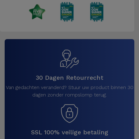
30 Dagen Retourrecht
Van gedachten veranderd? Stuur uw product binnen 30
dagen zonder rompslomp terug.
SSL 100% veilige betaling