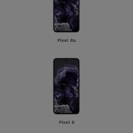
Pixel 8a
Pixel 8