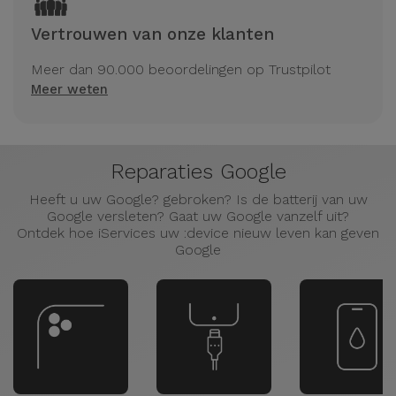
Vertrouwen van onze klanten
Meer dan 90.000 beoordelingen op Trustpilot
Meer weten
Reparaties Google
Heeft u uw Google? gebroken? Is de batterij van uw
Google versleten? Gaat uw Google vanzelf uit?
Ontdek hoe iServices uw :device nieuw leven kan geven
Google