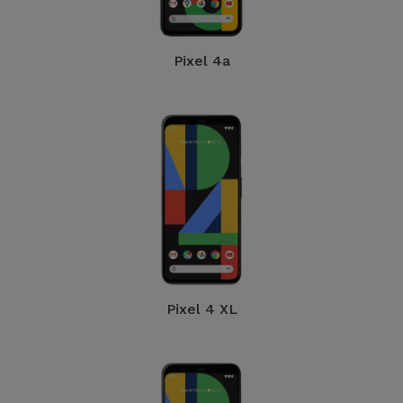
Pixel 4a
Pixel 4 XL