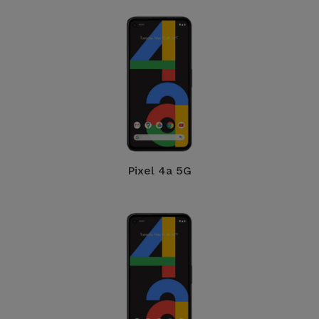
Pixel 4a 5G