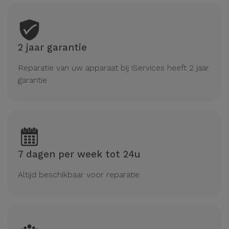
2 jaar garantie
Reparatie van uw apparaat bij iServices heeft 2 jaar
garantie
7 dagen per week tot 24u
Altijd beschikbaar voor reparatie