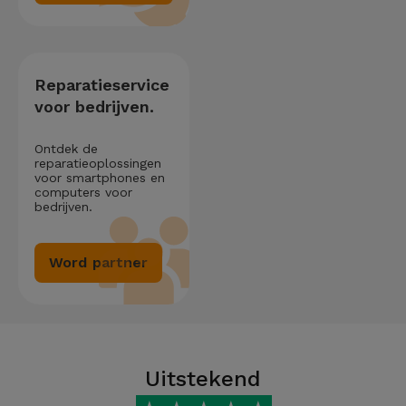
Reparatieservice
voor bedrijven.
Ontdek de
reparatieoplossingen
voor smartphones en
computers voor
bedrijven.
Word partner
Uitstekend