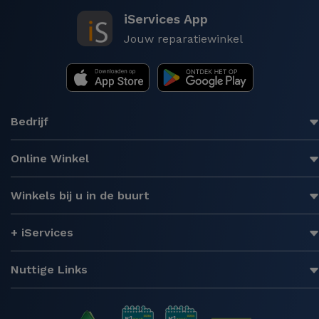
iServices App
Jouw reparatiewinkel
Bedrijf
Online Winkel
Winkels bij u in de buurt
+ iServices
Nuttige Links