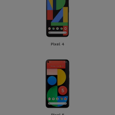
Pixel 4
Pixel 5