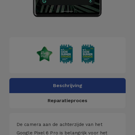
Beschrijving
Reparatieproces
De camera aan de achterzijde van het
Google Pixel 6 Pro is belangrijk voor het