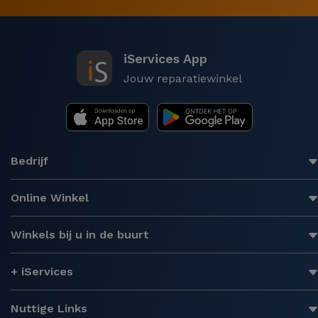
iServices App
Jouw reparatiewinkel
Bedrijf
Online Winkel
Winkels bij u in de buurt
+ iServices
Nuttige Links