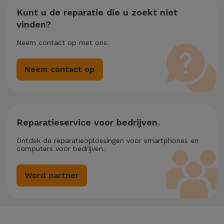
Kunt u de reparatie die u zoekt niet
vinden?
Neem contact op met ons.
Neem contact op
Reparatieservice voor bedrijven.
Ontdek de reparatieoplossingen voor smartphones en
computers voor bedrijven.
Word partner