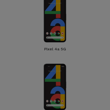
Pixel 4a 5G