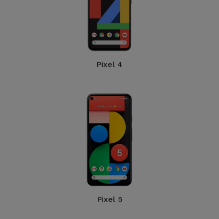
Pixel 4
Pixel 5