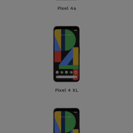
Pixel 4a
Pixel 4 XL