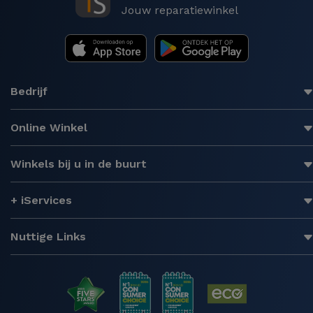
Jouw reparatiewinkel
Bedrijf
Online Winkel
Winkels bij u in de buurt
+ iServices
Nuttige Links