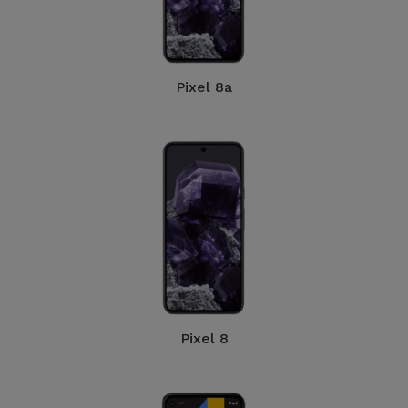
Pixel 8a
Pixel 8