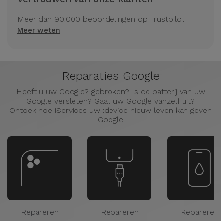
Meer dan 90.000 beoordelingen op Trustpilot
Meer weten
Reparaties Google
Heeft u uw Google? gebroken? Is de batterij van uw
Google versleten? Gaat uw Google vanzelf uit?
Ontdek hoe iServices uw :device nieuw leven kan geven
Google
Repareren
Repareren
Repareren