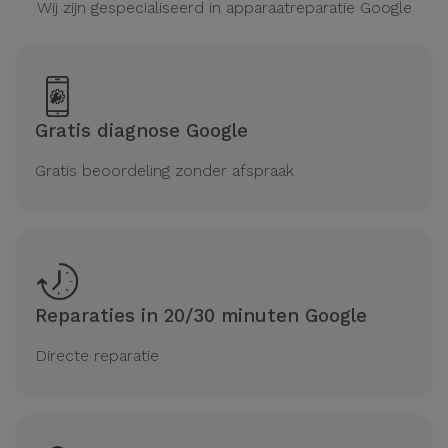
Wij zijn gespecialiseerd in apparaatreparatie Google
Gratis diagnose Google
Gratis beoordeling zonder afspraak
Reparaties in 20/30 minuten Google
Directe reparatie