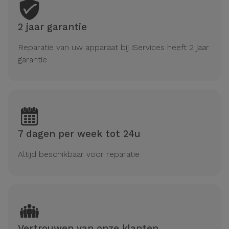
2 jaar garantie
Reparatie van uw apparaat bij iServices heeft 2 jaar
garantie
7 dagen per week tot 24u
Altijd beschikbaar voor reparatie
Vertrouwen van onze klanten