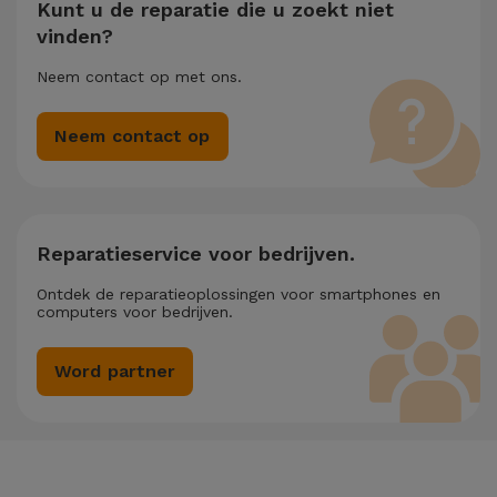
Kunt u de reparatie die u zoekt niet
vinden?
Neem contact op met ons.
Neem contact op
Reparatieservice voor bedrijven.
Ontdek de reparatieoplossingen voor smartphones en
computers voor bedrijven.
Word partner