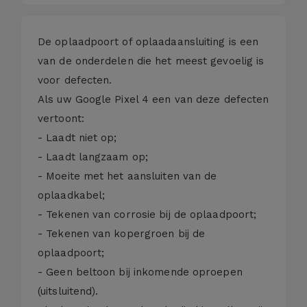
De oplaadpoort of oplaadaansluiting is een
van de onderdelen die het meest gevoelig is
voor defecten.
Als uw Google Pixel 4 een van deze defecten
vertoont:
- Laadt niet op;
- Laadt langzaam op;
- Moeite met het aansluiten van de
oplaadkabel;
- Tekenen van corrosie bij de oplaadpoort;
- Tekenen van kopergroen bij de
oplaadpoort;
- Geen beltoon bij inkomende oproepen
(uitsluitend).