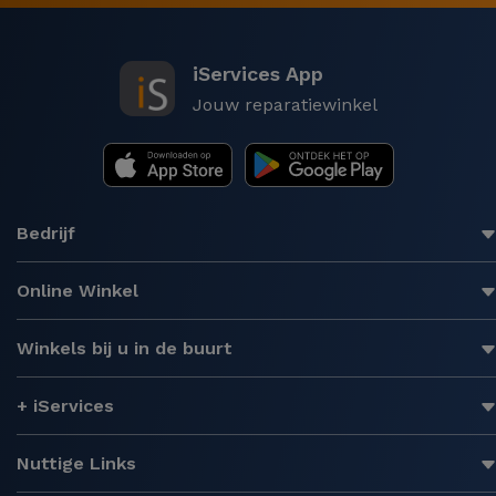
iServices App
Jouw reparatiewinkel
Bedrijf
Online Winkel
Winkels bij u in de buurt
+ iServices
Nuttige Links