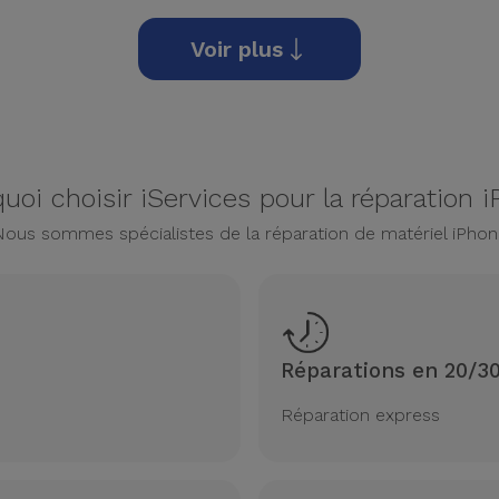
Voir plus
uoi choisir iServices pour la réparation 
Nous sommes spécialistes de la réparation de matériel iPhon
Réparations en 20/3
Réparation express