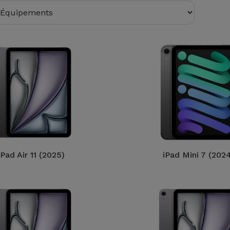
iPad Air 11 (2025)
iPad Mini 7 (202