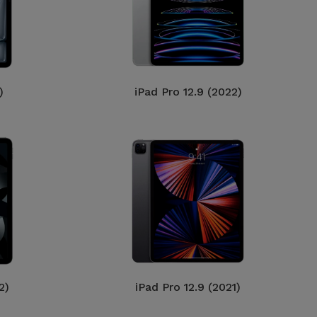
)
iPad Pro 12.9 (2022)
2)
iPad Pro 12.9 (2021)