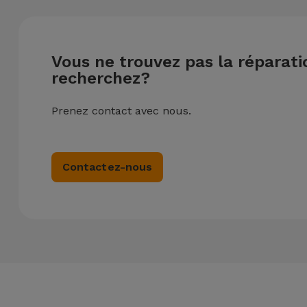
Vous ne trouvez pas la réparat
recherchez?
Prenez contact avec nous.
Contactez-nous