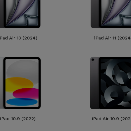
iPad Air 13 (2024)
iPad Air 11 (2024
iPad 10.9 (2022)
iPad Air 10.9 (202